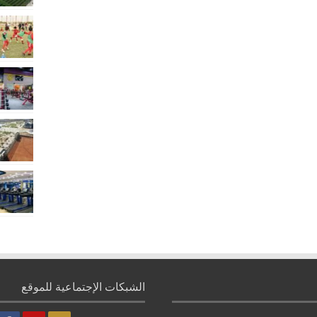
الشبكات الإجتماعية للموقع