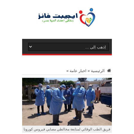
الرئيسية
»
اخبار عامة
»
فريق الطب الوقائي لمتابعة مخالطي مصابي فيروس كورونا