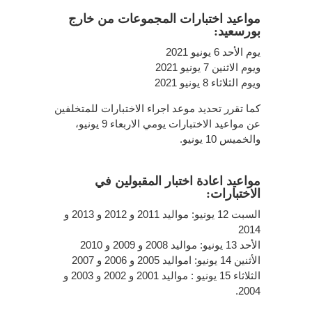
مواعيد اختبارات المجموعات من خارج
بورسعيد:
يوم الأحد 6 يونيو 2021
ويوم الاثنين 7 يونيو 2021
ويوم الثلاثاء 8 يونيو 2021
كما تقرر تحديد موعد اجراء الاختبارات للمتخلفين
عن مواعيد الاختبارات يومي الاربعاء 9 يونيو،
والخميس 10 يونيو.
مواعيد اعادة اختبار المقبولين في
الاختبارات:
السبت 12 يونيو: مواليد 2011 و 2012 و 2013 و
2014
الأحد 13 يونيو: مواليد 2008 و 2009 و 2010
الأثنين 14 يونيو: امواليد 2005 و 2006 و 2007
الثلاثاء 15 يونيو : مواليد 2001 و 2002 و 2003 و
2004.