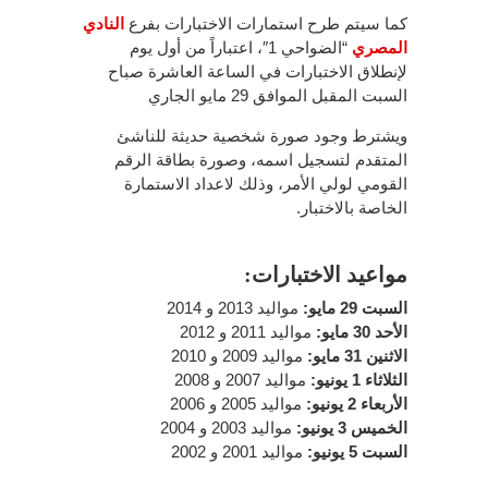
كما سيتم طرح استمارات الاختبارات بفرع
النادي
المصري
“الضواحي 1″، اعتباراً من أول يوم
لإنطلاق الاختبارات في الساعة العاشرة صباح
السبت المقبل الموافق 29 مايو الجاري
ويشترط وجود صورة شخصية حديثة للناشئ
المتقدم لتسجيل اسمه، وصورة بطاقة الرقم
القومي لولي الأمر، وذلك لاعداد الاستمارة
الخاصة بالاختبار.
مواعيد الاختبارات:
السبت 29 مايو:
مواليد 2013 و 2014
الأحد 30 مايو:
مواليد 2011 و 2012
الاثنين 31 مايو:
مواليد 2009 و 2010
الثلاثاء 1 يونيو:
مواليد 2007 و 2008
الأربعاء 2 يونيو:
مواليد 2005 و 2006
الخميس 3 يونيو:
مواليد 2003 و 2004
السبت 5 يونيو:
مواليد 2001 و 2002