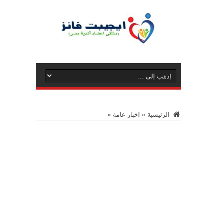
الرئيسية
»
اخبار عامة
»