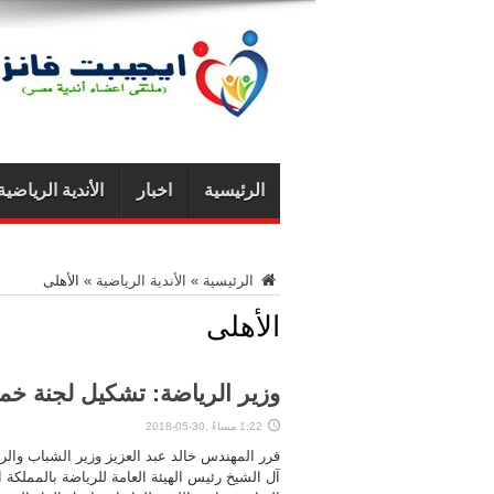
الرئيسية
اخبار
الأندية الرياضية
الرئيسية
»
الأندية الرياضية
»
الأهلى
الأهلى
وزير الرياضة: تشكيل لجنة خما
1:22 مساءً ,30-05-2018
قرر المهندس خالد عبد العزيز وزير الشباب والري
آل الشيخ رئيس الهيئة العامة للرياضة بالمملكة ا