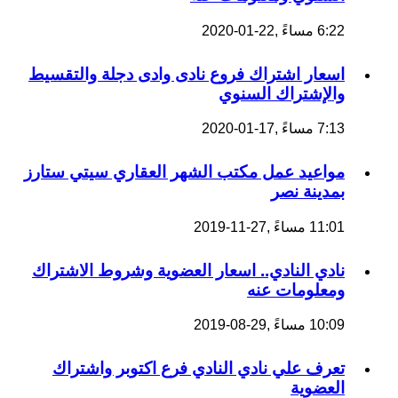
6:22 مساءً ,22-01-2020
اسعار اشتراك فروع نادى وادى دجلة والتقسيط
والإشتراك السنوي
7:13 مساءً ,17-01-2020
مواعيد عمل مكتب الشهر العقاري سيتي ستارز
بمدينة نصر
11:01 مساءً ,27-11-2019
نادي النادي.. اسعار العضوية وشروط الاشتراك
ومعلومات عنه
10:09 مساءً ,29-08-2019
تعرف علي نادي النادي فرع اكتوبر واشتراك
العضوية