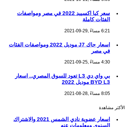
سعر كيا اكسييد 2022 في مصر ومواصفات
الفئات كاملة
6:21 مساءً ,29-09-2021
اسعار جاك J7 موديل 2022 ومواصفات الفئات
في مصر
4:30 مساءً ,25-09-2021
بي واي دي L3 تعود للسوق المصري.. اسعار
BYD L3 موديل 2022
8:05 مساءً ,28-08-2021
الأكثر مشاهدة
اسعار عضوية نادي الشمس 2021 والاشتراك
السنوي ومعلومات عنه