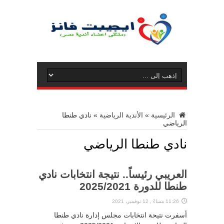
الرئيسية
»
الأندية الرياضية
»
نادي طنطا
الرياضي
نادي طنطا الرياضي
العريبي رئيساً.. نتيجة انتخابات نادي
طنطا للدورة 2025/2021
11:26 مساءً , 12 نوفمبر، 2021
أسفرت نتيحة انتخابات مجلس إدارة نادي طنطا