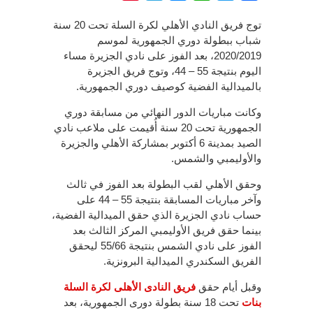
توج فريق النادي الأهلي لكرة السلة تحت 20 سنة
شباب ببطولة دوري الجمهورية لموسم
2020/2019، بعد الفوز على نادي الجزيرة مساء
اليوم بنتيجة 55 – 44، وتوج فريق الجزيرة
بالميدالية الفضية كوصيف دوري الجمهورية.
وكانت مباريات الدور النهائي من مسابقة دوري
الجمهورية تحت 20 سنة أُقيمت على ملاعب نادي
الصيد بمدينة 6 أكتوبر بمشاركة الأهلي والجزيرة
والأوليمبي والشمس.
وحقق الأهلي لقب البطولة بعد الفوز في ثالث
وآخر مباريات المسابقة بنتيجة 55 – 44 على
حساب نادي الجزيرة الذي حقق الميدالية الفضية،
بينما حقق فريق الأوليمبي المركز الثالث بعد
الفوز على نادي الشمس بنتيجة 55/66 ليحقق
الفريق السكندري الميدالية البرونزية.
وقبل أيام حقق
فريق النادى الأهلى لكرة السلة
بنات
تحت 18 سنة بطولة دورى الجمهورية، بعد