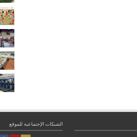
الشبكات الإجتماعية للموقع