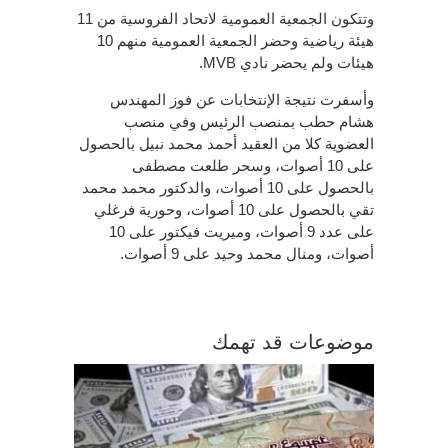
وتتكون الجمعية العمومية لاتحاد الفروسية من 11
هيئة رياضية وحضر الجمعية العمومية منهم 10
هيئات ولم يحضر نادي MVB.
وأسفرت نتيجة الإنتخابات عن فوز المهندس
هشام حطب بمنصب الرئيس وفي منصب
العضوية كلا من العقيد أحمد محمد نبيل بالحصول
على 10 أصوات، وسحر طلعت مصطفى
بالحصول على 10 أصوات، والدكتور محمد محمد
تقي بالحصول على 10 أصوات، وحورية فرغلي
على عدد 9 أصوات، وميريت فيكتور على 10
أصوات، ومنال محمد وحيد على 9 أصوات.
موضوعات قد تهمك