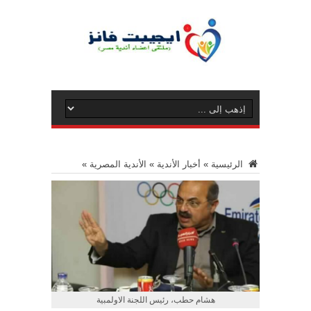
الرئيسية
»
أخبار الأندية
»
الأندية المصرية
»
هشام حطب، رئيس اللجنة الاولمبية