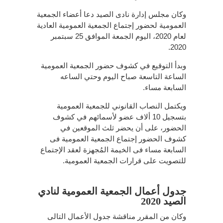
وكان مجلس إدارة نادى الصيد دعا أعضاء الجمعية
العمومية لحضور إجتماع الجمعية العمومية العادية
لعام 2020، اليوم الجمعة الموافق 25 سبتمبر
2020.
وبدأ التوقيع في كشوف حضور الجمعية العمومية
الساعة التاسعة صباح اليوم وحتي الساعه
السابعة مساء.
ويكتمل النصاب القانوني للجمعية العمومية
بتسجيل 10 ألاف عضو لأسمائهم في كشوف
الحضور، على أن يحضر ثلث الموقعين في
كشوف الحضور إجتماع الجمعية العمومية فى
السابعة مساء فى الخيمة المُجهزة لعقد الإجتماع
للتصويت على قرارات الجمعية العمومية.
جدول أعمال الجمعية العمومية لنادي
الصيد 2020
وكان من المقرر مناقشة جدول الأعمال التالى