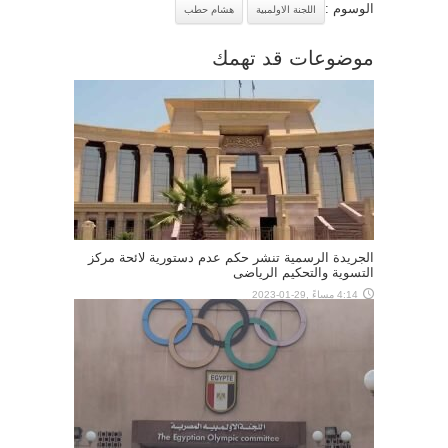
الوسوم :
اللجنة الاولمبية
هشام حطب
موضوعات قد تهمك
الجريدة الرسمية تنشر حكم عدم دستورية لائحة مركز
التسوية والتحكيم الرياضى
4:14 مساءً ,29-01-2023