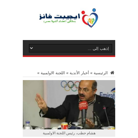
الرئيسية
»
أخبار الأندية
»
اللجنة الاولمبية
»
هشام حطب، رئيس اللجنة الاولمبية