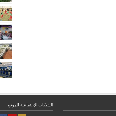
الشبكات الإجتماعية للموقع