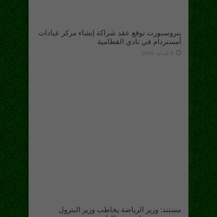
بتروسبورت توقع عقد شراكة إنشاء مركز عيادات
أمستردام في نادي القطامية
8 فبراير، 2019
مستند: وزير الرياضة يخاطب وزير البترول