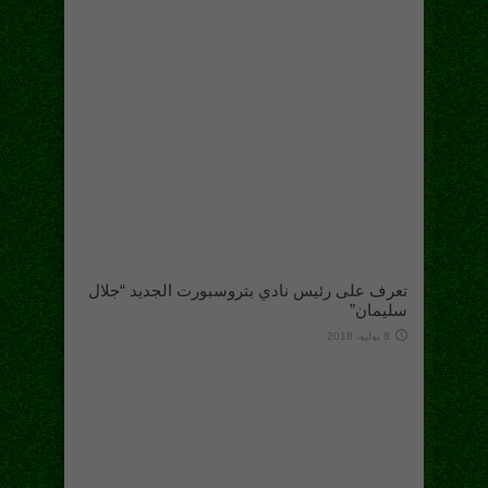
تعرف على رئيس نادي بتروسبورت الجديد “جلال
سليمان”
8 يوليو، 2018