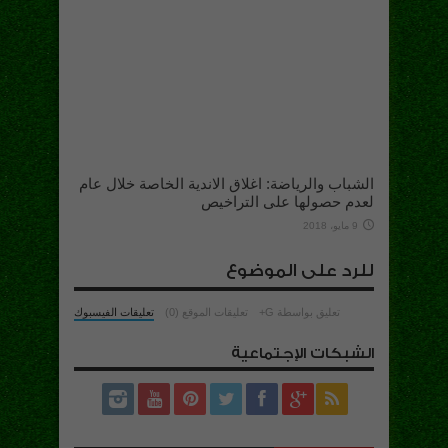
الشباب والرياضة: اغلاق الاندية الخاصة خلال عام
لعدم حصولها على التراخيص
9 مايو، 2018
للرد على الموضوع
تعليق بواسطة G+
تعليقات الموقع (0)
تعليقات الفيسبوك
الشبكات الإجتماعية