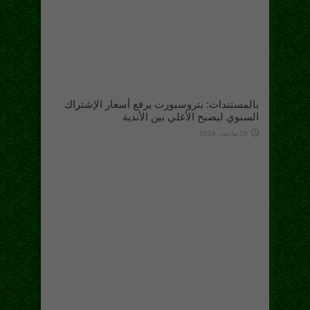
بالمستندات: بتروسبورت يرفع أسعار الإشتراك
السنوي ليصبح الأغلي بين الأندية
26 مارس، 2019