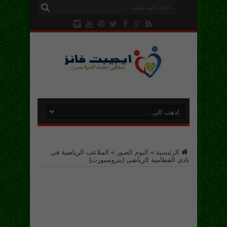
الرئيسية
»
البوم الصور
»
الملاعب الرياضية فى
نادى القطامية الرياضى (بتروسبورت)