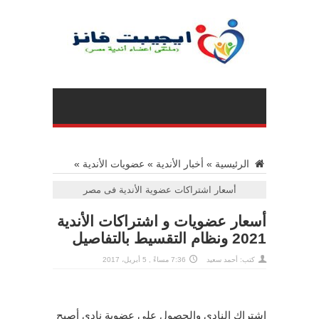
الرئيسية
»
أخبار الأندية
»
عضويات الأندية
»
أسعار اشتراكات عضوية الأندية فى مصر
أسعار عضويات و اشتراكات الأندية
2021 ونظام التقسيط بالتفاصيل
كتب:
أحمد سعيد
7:36 مساءً , 5 أبريل، 2017
إشتراك النادي والحصول علي عضوية نادي أصبح