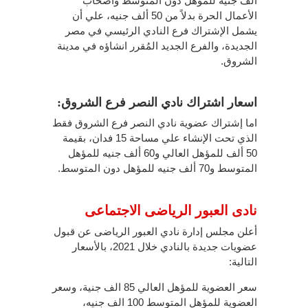
ألف جنيه للمؤهل دون المتوسط وأصحاب
الأعمال الحرة بدلاً من 50 ألف جنيه، علي أن
يشمل الإشتراك فرع النادي الرئيسي في مصر
الجديدة، والفرع الجديد المُقرر انشاؤه في مدينة
الشروق.
اسعار اشتراك نادي النصر فرع الشروق:
اما إشتراك عضوية نادي النصر فرع الشروق فقط
الذي تحت الإنشاء علي مساحة 15 فدان، بقيمة
50 ألف للمؤهل العالي و60 ألف جنيه للمؤهل
المتوسط و70 ألف جنيه للمؤهل دون المتوسط.
نادى العبور الرياضى الاجتماعى
أعلن مجلس إدارة نادي العبور الرياضى عن قبول
عضويات جديدة بالنادي خلال 2021، بالأسعار
التالية:
سعر العضوية للمؤهل العالي 85 الف جنية، وسعر
العضوية للمؤهل المتوسط 100 الف جنيه،