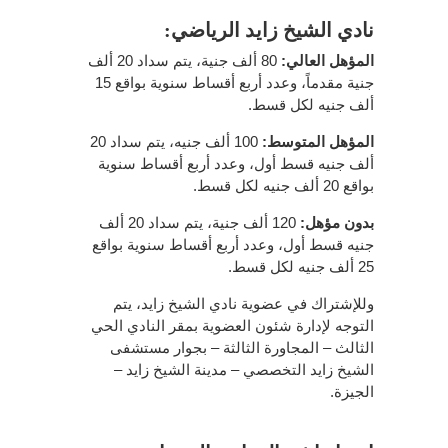
نادي الشيخ زايد الرياضي:
المؤهل العالي:
80 ألف جنية، يتم سداد 20 ألف
جنية مقدماً، وعدد أربع أقساط سنوية بواقع 15
ألف جنيه لكل قسط.
المؤهل المتوسط:
100 ألف جنيه، يتم سداد 20
ألف جنيه قسط أول، وعدد أربع أقساط سنوية
بواقع 20 ألف جنيه لكل قسط.
بدون مؤهل:
120 ألف جنية، يتم سداد 20 ألف
جنيه قسط أول، وعدد أربع أقساط سنوية بواقع
25 ألف جنيه لكل قسط.
وللإشتراك في عضوية نادي الشيخ زايد، يتم
التوجه لإدارة شئون العضوية بمقر النادي الحي
الثالث – المجاورة الثالثة – بجوار مستشفى
الشيخ زايد التخصصي – مدينة الشيخ زايد –
الجيزة.