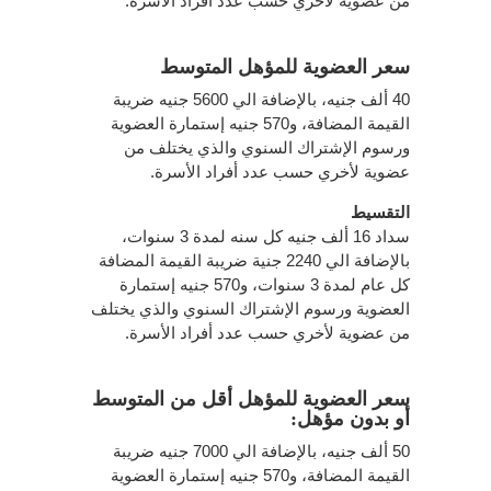
من عضوية لأخري حسب عدد أفراد الأسرة.
سعر العضوية للمؤهل المتوسط
40 ألف جنيه، بالإضافة الي 5600 جنيه ضريبة
القيمة المضافة، و570 جنيه إستمارة العضوية
ورسوم الإشتراك السنوي والذي يختلف من
عضوية لأخري حسب عدد أفراد الأسرة.
التقسيط
سداد 16 ألف جنيه كل سنه لمدة 3 سنوات،
بالإضافة الي 2240 جنية ضريبة القيمة المضافة
كل عام لمدة 3 سنوات، و570 جنيه إستمارة
العضوية ورسوم الإشتراك السنوي والذي يختلف
من عضوية لأخري حسب عدد أفراد الأسرة.
سعر العضوية للمؤهل أقل من المتوسط
أو بدون مؤهل:
50 ألف جنيه، بالإضافة الي 7000 جنيه ضريبة
القيمة المضافة، و570 جنيه إستمارة العضوية