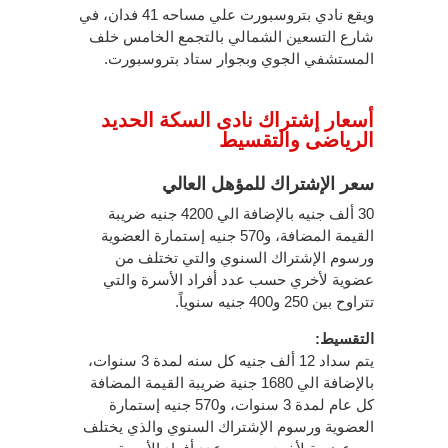
ويقع نادي بتروسبورت علي مساحه 41 فدان، في
شارع التسعين الشمالي بالتجمع الخامس خلف
المستشفي الجوي وبجوار ستاد بتروسبورت.
أسعار إشتراك نادى السكة الحديد
الرياضى والتقسيط
سعر الإشتراك للمؤهل العالي
30 ألف جنيه بالإضافة الي 4200 جنيه ضريبة
القيمة المضافة، و570 جنيه إستمارة العضوية
ورسوم الإشتراك السنوي والتي تختلف من
عضوية لأخري حسب عدد أفراد الأسرة والتي
تتراوح بين 250 و400 جنيه سنوياً.
التقسيط:
يتم سداد 12 ألف جنيه كل سنه لمدة 3 سنوات،
بالإضافة الي 1680 جنية ضريبة القيمة المضافة
كل عام لمدة 3 سنوات، و570 جنيه إستمارة
العضوية ورسوم الإشتراك السنوي والذي يختلف