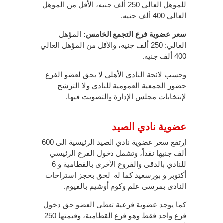
للمؤهل العالي 250 ألف جنيه، الأقل من المؤهل
العالي 400 ألف جنيه.
سعر عضوية فرع التجمع الخامس:
المؤهل
العالي: 250 ألف جنيه، والأقل من المؤهل العالي
400 ألف جنيه.
وحسب لائحة النادي الأهلي لا يحق لعضو الفرع
حضور الجمعية العمومية للنادي ولا الترشح
لإنتخابات مجلس الإدارة والتصويت فيها.
عضوية نادي الصيد
إرتفع سعر عضوية نادي الصيد الرئيسية الى 600
ألف جنيها نقداً، وتشمل دخول الفرع الرئيسي
للنادي بالدقى والفروع الأخرى بالقطامية و 6
أكتوبر و بورسعيد كما له الحق بحجز استراحات
النادى بمرسى علم وكوم أوشيم بالفيوم.
كما يوجد عضوية فرعية تعطى العضو حق دخول
فرع واحد فقط وهو فرع القطامية، وقيمتها 250