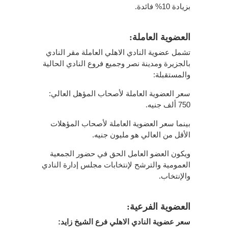
بزيادة 10% فائدة.
العضوية العاملة:
تشمل عضوية النادي الاهلي العاملة مقر النادي
بالجزيرة ومدينة نصر وجميع فروع النادي الحالية
والمستقبلة:
سعر العضوية العاملة لأصحاب المؤهل العالي:
750 ألف جنيه.
بينما سعر العضوية العاملة لأصحاب المؤهلات
الأقل من العالي هو مليون جنيه.
ويكون العضو العامل الحق في حضور الجمعية
العمومية والترشح لإنتخابات مجلس إدارة النادي
والإنتخاب.
العضوية الفرعية:
سعر عضوية النادي الاهلي فرع الشيخ زايد: