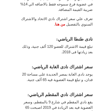
في عضوية فرع سموحه فقط بالاضافه الي 14%
ضريبة القيمة المضافة.
تعرف علي سعر اشتراك نادي الاتحاد والاشتراك
السنوي بالتفصيل
من هنا
.
نادى طنطا الرياضي:
تبلغ قيمة الاشتراك للعضو 120 ألف جنية، وذلك
بعد زيادتها فى 2018.
سعر اشتراك نادى الغابة الرياضي:
يوجد نادى الغابة بمصر الجديدة على مساحة 20
فدان، و تبلغ قيمة العضوية فيه 65 ألف جنية.
سعر اشتراك نادي المقطم الرياضي:
يقع نادي المقطم في شارع 9 بالمقطم، وسعر
العضوية فيه بعد الزيادة في 2019 اصبحت 65