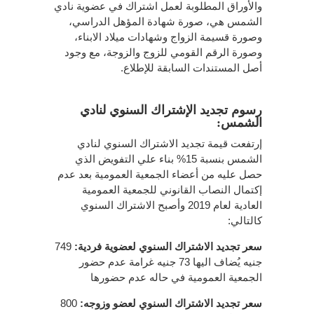
والأوراق المطلوبة لعمل اشتراك في عضوية نادي
الشمس هي، صورة شهادة المؤهل الدراسي،
وصورة قسيمة الزواج وشهادات ميلاد الابناء،
وصورة الرقم القومي للزوج والزوجة، مع وجود
أصل المستندات السابقة للإطلاع.
رسوم تجديد الإشتراك السنوي لنادي
الشمس:
إرتفعت قيمة تجديد الاشتراك السنوي لنادي
الشمس بنسبة 15% بناء علي التفويض الذي
حصل عليه من أعضاء الجمعية العمومية بعد عدم
إكتمال النصاب القانوني للجمعية العمومية
العادية لعام 2019 وأصبح الاشتراك السنوي
كالتالي:
سعر تجديد الاشتراك السنوي لعضوية فردية:
749
جنيه يُضاف اليها 73 جنيه غرامة عدم حضور
الجمعية العمومية في حاله عدم حضورها
سعر تجديد الاشتراك السنوي لعضو وزوجه:
800