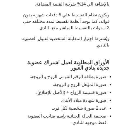
بالإضافة الي 14% ضريبة القيمة المضافة.
ويكون نظام التقسيط علي 5 دفعات شهرية بدون
فوائد، كما يوجد أنظمة تقسيط لمدد مختلفه حتي
3 سنوات بالتقسيط المباشر منع النادي.
ويُشترط اجتياز المقابلة الشخصية لقبول العضوية
بالنادي.
الأوراق المطلوبة لعمل اشتراك عضوية
جديدة بنادي العبور
صورة بطاقة الرقم القومي الزوج و الزوجه.
صورة المؤهل الزوج و الزوجة.
صورة قسيمة الزواج + (الأصل للإطلاع).
صورة شهادة ميلاد الأبناء.
عدد 2 صورة شخصية لكل فرد.
صحيفة الحالة الجنائية بإسم صاحب العضوية
فقط موجهه للنادي.