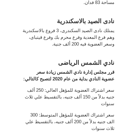
مساحة 83 فدان.
نادى الصيد بالاسكندرية
يمتلك نادى الصيد السكندرى، 3 فروع بالاسكندرية
وهم فرع المعدية وفرع محرم بك وفرع قيتباى،
وسعر العضوية فيه 200 ألف جنية.
نادي الشمس الرياضى
قرر مجلس إدارة نادي الشمس زيادة سعر
عضوية النادي بداية من عام 2020 لتصبح كالتالي:
سعر اشتراك العضوية للمؤهل العالي: 250 ألف
جنيه بدلاً من 150 ألف جنيه، بالتقسيط علي ثلاث
سنوات
سعر اشتراك العضوية للمؤهل المتوسط: 300
الف جنيه بدلاً من 200 ألف جنيه، بالتقسيط علي
ثلاث سنوات