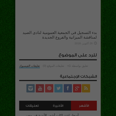
بدء التسجيل فى الجمعية العمومية لنادى الصيد
لمناقشة الميزانية والفروع الجديدة
26 أكتوبر، 2018
للرد على الموضوع
تعليق بواسطة G+
تعليقات الموقع (0)
تعليقات الفيسبوك
الشبكات الإجتماعية
الأشهر
الأخيرة
تعليقات
أسعار اشتراكات أشهر الأندية فى مصر