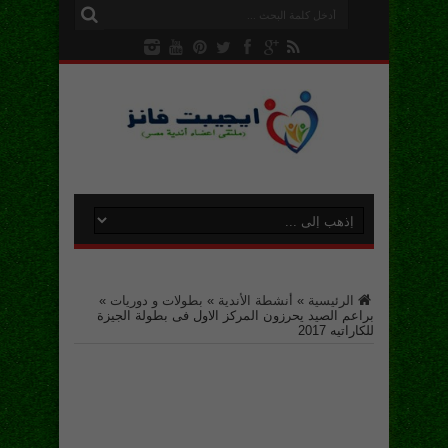
الرئيسية
»
أنشطة الأندية
»
بطولات و دوريات
»
براعم الصيد يحرزون المركز الاول فى بطولة الجيزة
للكاراتيه 2017