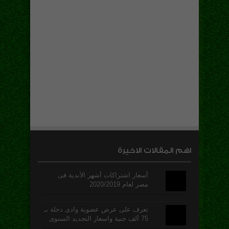
اهم المقالات الاخيرة
أسعار اشتراكات أشهر الأندية فى
مصر لعام 2020/2019
تعرف على عرض عضوية وادى دجلة بـ
75 ألف جنية واسعار التجديد السنوى