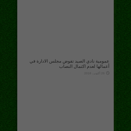
عمومية نادي الصيد تفوض مجلس الادارة في
أعمالها لعدم اكتمال النصاب
26 أكتوبر، 2018