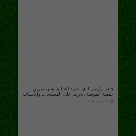
حبس رئيس نادي الصيد السابق بسبب توزير
جمعية عمومية.. تعرف على المستندات والأسباب
26 نوفمبر، 2018