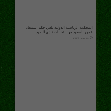
المحكمة الرياضية الدولية تلغي حكم استبعاد
عمرو السعيد من انتخابات نادي الصيد
21 يناير، 2019