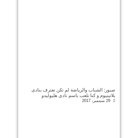
صبور: الشباب والرياضة لم تكن تعترف بنادى
بلاتينيوم و كنا نلعب باسم نادى هليوليدو
29 سبتمبر، 2017