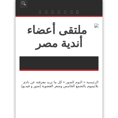
الرئيسية
»
البوم الصور
»
كل ما تريد معرفته عن نادى
بلاتينيوم بالتجمع الخامس وسعر العضوية (صور و فيديو)