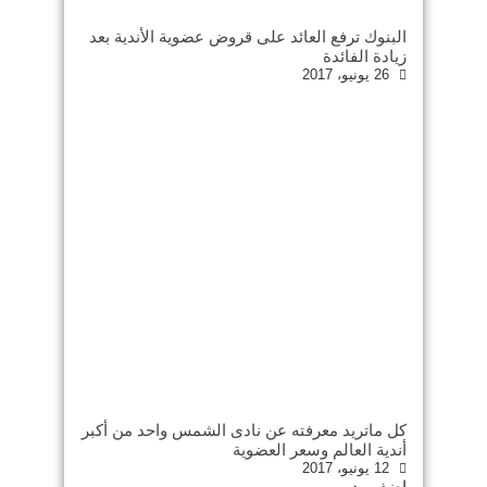
البنوك ترفع العائد على قروض عضوية الأندية بعد
زيادة الفائدة
26 يونيو، 2017
كل ماتريد معرفته عن نادى الشمس واحد من أكبر
أندية العالم وسعر العضوية
12 يونيو، 2017
اضف رد