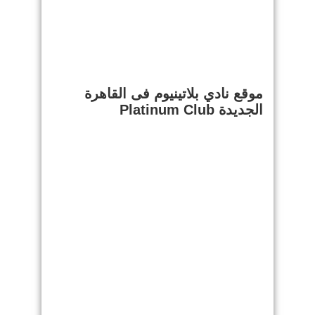
موقع نادي بلاتينيوم فى القاهرة
الجديدة Platinum Club