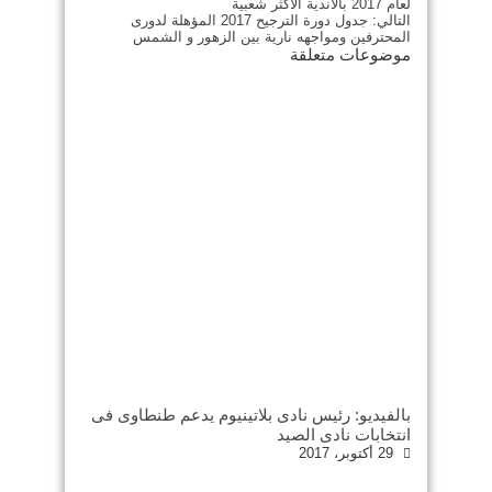
لعام 2017 بالأندية الأكثر شعبية
التالي:
جدول دورة الترجيح 2017 المؤهلة لدورى
المحترفين ومواجهه نارية بين الزهور و الشمس
موضوعات متعلقة
بالفيديو: رئيس نادى بلاتينيوم يدعم طنطاوى فى
انتخابات نادى الصيد
29 أكتوبر، 2017