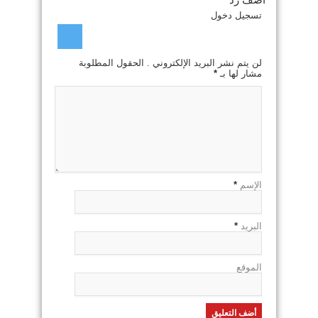
تسجيل دخول
لن يتم نشر البريد الإلكتروني . الحقول المطلوبة
مشار لها بـ
*
الإسم
*
البريد
*
الموقع