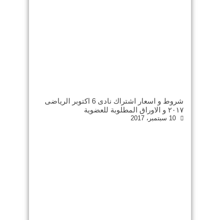
شروط و اسعار اشتراك نادى 6 اكتوبر الرياضى
۲۰۱٧ و الاوراق المطلوبة للعضوية
10 سبتمبر، 2017