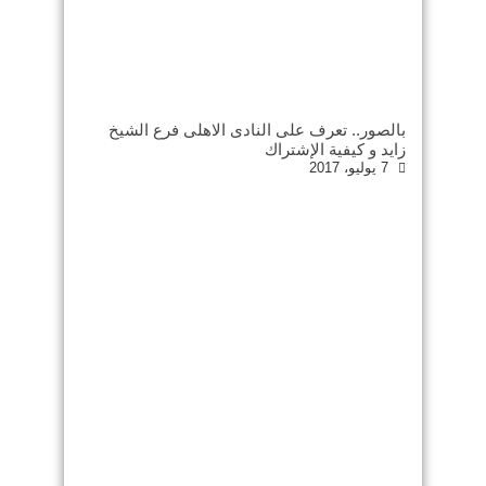
بالصور.. تعرف على النادى الاهلى فرع الشيخ
زايد و كيفية الإشتراك
7 يوليو، 2017