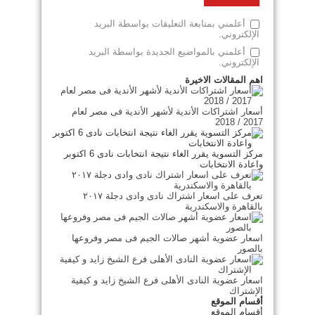
أعلمني بمتابعة التعليقات بواسطة البريد
الإلكتروني.
أعلمني بالمواضيع الجديدة بواسطة البريد
الإلكتروني.
اهم المقالات الاخيرة
أسعار اشتراكات الأندية لأشهر الأندية فى مصر لعام
2017 / 2018
مركز التسوية يقرر الغاء نتيجة انتخابات نادى 6 اكتوبر
واعادة الانتخابات
تعرف على اسعار اشتراك نادى وادى دجلة ٢٠١٧
بالقاهرة والاسكندرية
اسعار عضوية أشهر صالات الجيم فى مصر وفروعها
بالصور
اسعار عضوية النادى الأهلى فرع الشيخ زايد و كيفية
الإشتراك
أقسام الموقع
أقسام الموقع