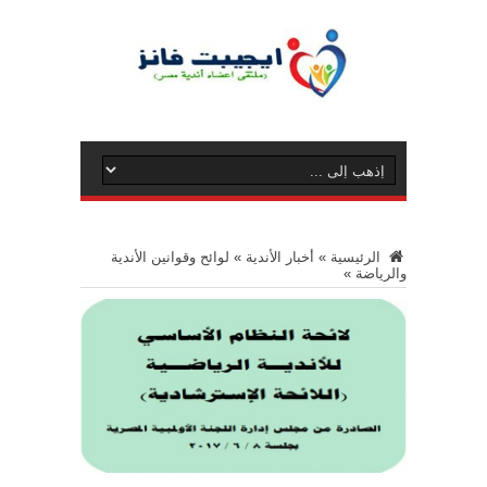
الرئيسية
»
أخبار الأندية
»
لوائح وقوانين الأندية
والرياضة
»