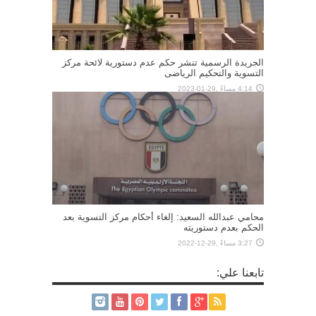
الجريدة الرسمية تنشر حكم عدم دستورية لائحة مركز
التسوية والتحكيم الرياضى
4:14 مساءً ,29-01-2023
محامي عبدالله السعيد: إلغاء أحكام مركز التسوية بعد
الحكم بعدم دستوريته
3:27 مساءً ,29-12-2022
تابعنا علي: