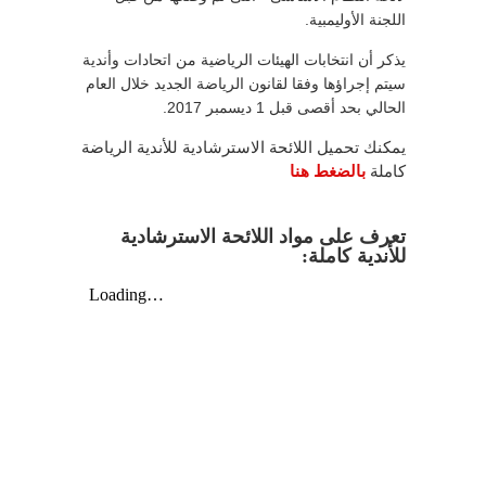
اللجنة الأوليمبية.
يذكر أن انتخابات الهيئات الرياضية من اتحادات وأندية
سيتم إجراؤها وفقا لقانون الرياضة الجديد خلال العام
الحالي بحد أقصى قبل 1 ديسمبر 2017.
يمكنك تحميل اللائحة الاسترشادية للأندية الرياضة
كاملة
بالضغط هنا
تعرف على مواد اللائحة الاسترشادية
للأندية كاملة: