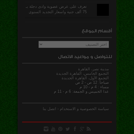
تعرف على عرض عضوية وادى دجلة بـ
75 ألف جنية واسعار التجديد السنوى
أقسام الموقع
أقسام
الموقع
للتواصل و مواعيد الاتصال
مدينة نصر، القاهرة
التجمع الخامس، القاهرة الجديدة
التجمع الأول، القاهرة الجديدة
صباحا: 12 ص - 2 ص
مساء : 4 م - 10 م
عدا الخميس و الجمعة: 6 م - 11 م
سياسة الخصوصية و الاستخدام
-
اتصل بنا