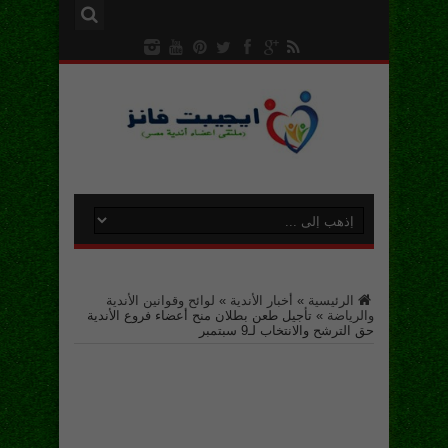
الرئيسية
»
أخبار الأندية
»
لوائح وقوانين الأندية
والرياضة
»
تأجيل طعن بطلان منح أعضاء فروع الأندية
حق الترشح والانتخاب لـ9 سبتمبر