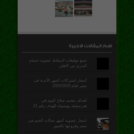
اهم المقالات الاخيرة
جمع توقيعات لاسقاط عضوية حسام
البدري من الاهلي
أسعار اشتراكات أشهر الأندية فى
مصر لعام 2020/2019
أهداف محمد صلاح اليوم في
هدرسفيلد ووصوله للهدف رقم 21
اسعار عضوية أشهر صالات الجيم فى
مصر وفروعها بالصور