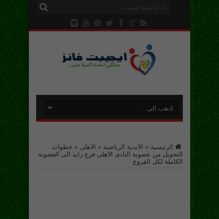
الرئيسية
»
الأندية الرياضية
»
الأهلى
»
خطوات
التحويل من عضوية النادى الاهلى فرع زايد الى العضوية
الكاملة لكل الفروع