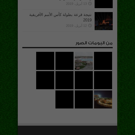
13 أبريل، 2019
نتيجة قرعة بطولة كأس الأمم الأفريقية
2019
12 أبريل، 2019
من البومات الصور