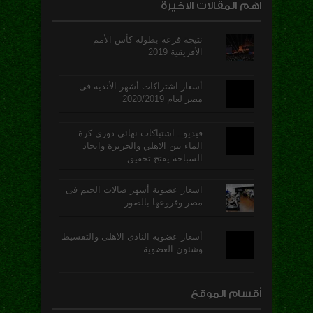
اهم المقالات الاخيرة
نتيجة قرعة بطولة كأس الأمم
الأفريقية 2019
أسعار اشتراكات أشهر الأندية فى
مصر لعام 2020/2019
فيديو.. اشتباكات نهائي دوري كرة
الماء بين الاهلي والجزيرة واتحاد
السباحة يفتح تحقيق
اسعار عضوية أشهر صالات الجيم فى
مصر وفروعها بالصور
أسعار عضوية النادى الاهلى والتقسيط
وشئون العضوية
أقسام الموقع