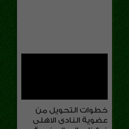
خطوات التحويل من
عضوية النادى الاهلى