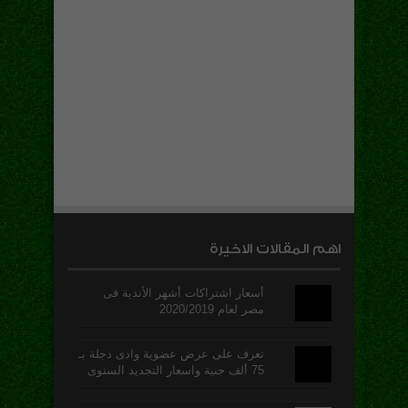
اهم المقالات الاخيرة
أسعار اشتراكات أشهر الأندية فى
مصر لعام 2020/2019
تعرف على عرض عضوية وادى دجلة بـ
75 ألف جنية واسعار التجديد السنوى