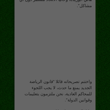
مشاكل”.
واختتم تصريحاته قائلا “قانون الرياضة
الجديد يمنع ما حدث، لا يجب اللجوء
للمحاكم العادية، نحن ملتزمون بتعليمات
وقوانين الدولة”.