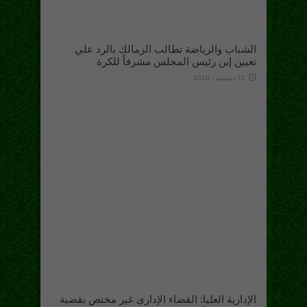
الشباب والرياضة تطالب الزمالك بالرد علي
تعيين إبن رئيس المجلس مشرفاً للكرة
21 ديسمبر، 2018
الإدارية العليا: القضاء الإدارى غير مختص بقضية