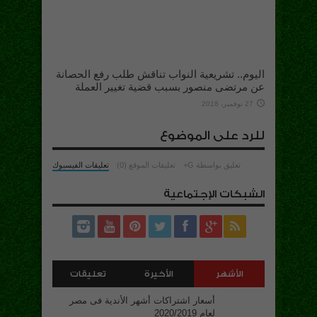
اليوم.. تشريعية النواب تناقش طلب رفع الحصانة
عن مرتضى منصور بسبب قضية تغيير العملة
27 نوفمبر، 2018
للرد على الموضوع
تعليق بواسطة G+
تعليقات الموقع (0)
تعليقات الفيسبوك
الشبكات الإجتماعية
الأشهر
الأخيرة
تعليقات
أسعار اشتراكات أشهر الأندية فى مصر
لعام 2020/2019