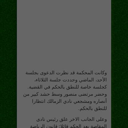
وكانت المحكمة قد نظرت الدعوى بجلسة
الأحد، الماضي وحددت جلسة الثلاثاء،
كجلسة خاصة للنطق بالحكم في القضية.
وحضر مرتضى منصور وسط حشد كبير من
أنصاره ومشجعي نادي الزمالك انتظارا
للنطق بالحكم.
وعلى الجانب الاخر علق رئيس نادى
المقاصة بعد الحكم قائلا: قانون الرياضة