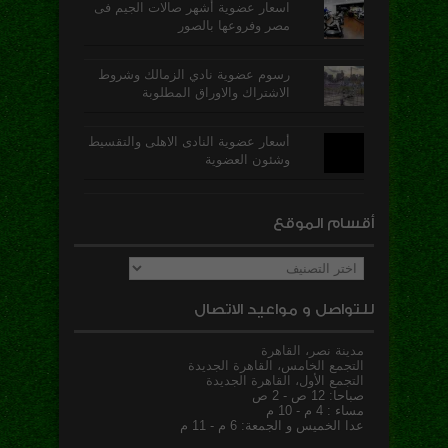
اسعار عضوية أشهر صالات الجيم فى
مصر وفروعها بالصور
رسوم عضوية نادي الزمالك وشروط
الاشتراك والاوراق المطلوبة
أسعار عضوية النادى الاهلى والتقسيط
وشئون العضوية
أقسام الموقع
أقسام
الموقع
للتواصل و مواعيد الاتصال
مدينة نصر، القاهرة
التجمع الخامس، القاهرة الجديدة
التجمع الأول، القاهرة الجديدة
صباحا: 12 ص - 2 ص
مساء : 4 م - 10 م
عدا الخميس و الجمعة: 6 م - 11 م