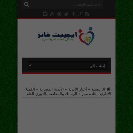
الرئيسية
»
أخبار الأندية
»
الأندية المصرية
»
القضاء
الادارى: إعادة مباراة الزمالك والمقاصة بالدوري العام