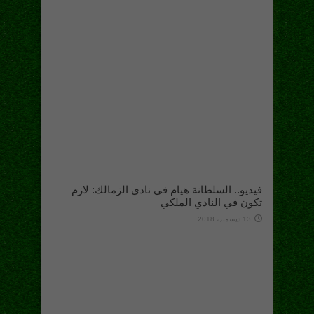
فيديو.. السلطانة هيام في نادي الزمالك: لازم
تكون في النادي الملكي
13 ديسمبر، 2018