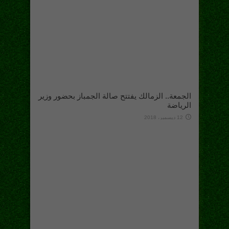
الجمعة.. الزمالك يفتتح صالة الجمباز بحضور وزير
الرياضة
12 ديسمبر، 2018