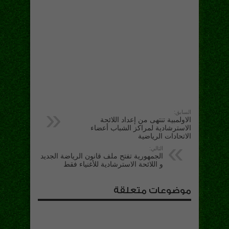
السابق:
الاولمبية تنتهى من إعداد اللائحة
الاسترشادية لمراكز الشباب أعضاء
الاتحادات الرياضية
التالي:
الجمهورية تفتح ملف قانون الرياضة الجديد
و اللائحة الاسترشادية للأغنياء فقط
موضوعات متعلقة