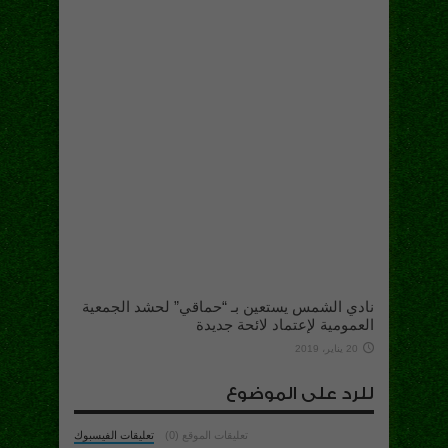
نادي الشمس يستعين بـ “حماقي” لحشد الجمعية
العمومية لإعتماد لائحة جديدة
20 يناير، 2019
للرد على الموضوع
تعليقات الموقع (0)
تعليقات الفيسبوك