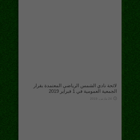
لائحة نادي الشمس الرياضي المعتمدة بقرار
الجمعية العمومية في 1 فبراير 2019
24 مارس، 2019