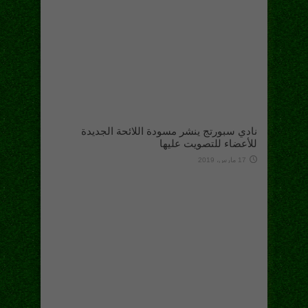
نادي سبورتج ينشر مسودة اللائحة الجديدة
للأعضاء للتصويت عليها
17 مارس، 2019