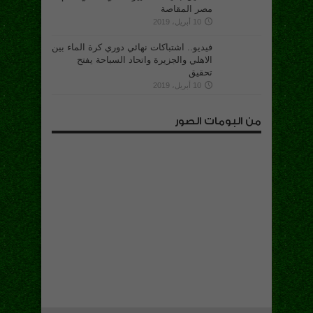
مصر المقاصة
10 أبريل، 2019
فيديو.. اشتباكات نهائي دوري كرة الماء بين
الاهلي والجزيرة واتحاد السباحة يفتح
تحقيق
10 أبريل، 2019
من البومات الصور