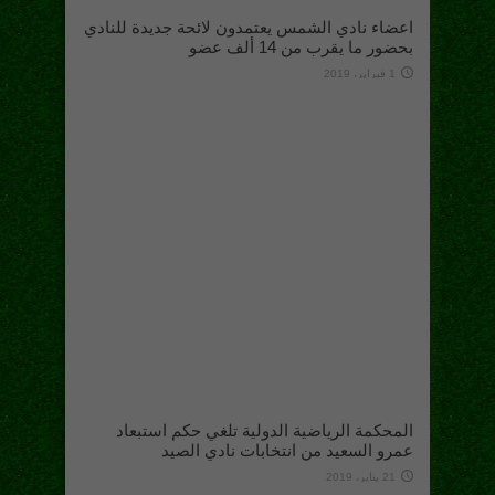
اعضاء نادي الشمس يعتمدون لائحة جديدة للنادي
بحضور ما يقرب من 14 ألف عضو
1 فبراير، 2019
المحكمة الرياضية الدولية تلغي حكم استبعاد
عمرو السعيد من انتخابات نادي الصيد
21 يناير، 2019