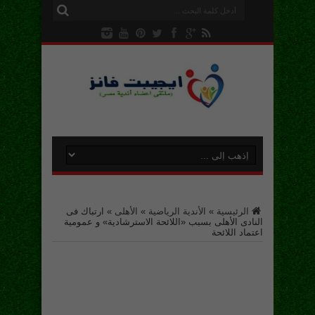
الرئيسية
»
الأندية الرياضية
»
الأهلى
»
ارتباك فى
النادى الأهلى بسبب «اللائحة الاسترشادية» و عمومية
اعتماد اللائحة