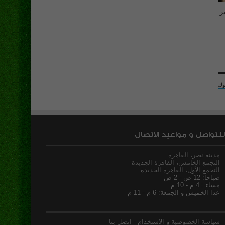
ر
وك
للتواصل و مواعيد الاتصال
مدينة نصر، القاهرة
التجمع الخامس، القاهرة الجديدة
التجمع الأول، القاهرة الجديدة
صباحا: 12 ص - 2 ص
مساء : 4 م - 10 م
عدا الخميس و الجمعة: 6 م - 11 م
سياسة الخصوصية و الاستخدام
-
اتصل بنا