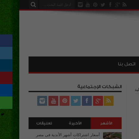
اتصل بنا
الشبكات الإجتماعية
يد
الأشهر
الأخيرة
تعليقات
أسعار اشتراكات أشهر الأندية فى مصر