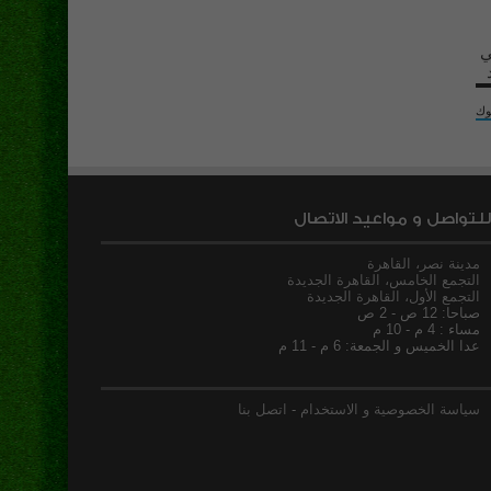
ي
وك
للتواصل و مواعيد الاتصال
مدينة نصر، القاهرة
التجمع الخامس، القاهرة الجديدة
التجمع الأول، القاهرة الجديدة
صباحا: 12 ص - 2 ص
مساء : 4 م - 10 م
عدا الخميس و الجمعة: 6 م - 11 م
سياسة الخصوصية و الاستخدام
-
اتصل بنا