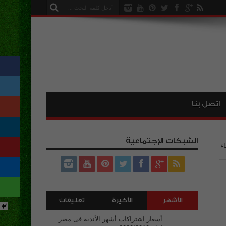
اتصل بنا
الشبكات الإجتماعية
اء
الأشهر
الأخيرة
تعليقات
أسعار اشتراكات أشهر الأندية فى مصر