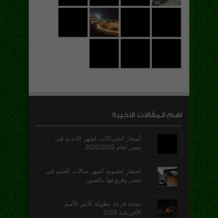
اهم المقالات الاخيرة
أسعار اشتراكات أشهر الأندية فى
مصر لعام 2020/2019
اسعار عضوية أشهر صالات الجيم فى
مصر وفروعها بالصور
نتيجة قرعة بطولة كأس الأمم
الأفريقية 2019