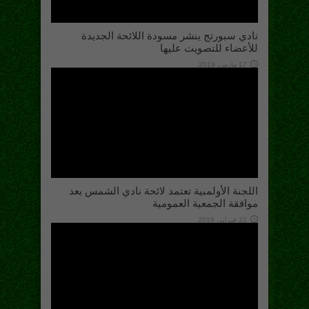
نادي سبورتج ينشر مسودة اللائحة الجديدة
للأعضاء للتصويت عليها
17 مارس، 2019
اللجنة الأولمبية تعتمد لائحة نادي الشمس بعد
موافقة الجمعية العمومية
22 فبراير، 2019