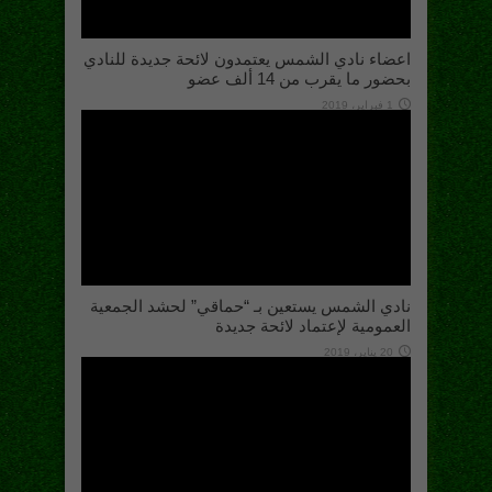
اعضاء نادي الشمس يعتمدون لائحة جديدة للنادي
بحضور ما يقرب من 14 ألف عضو
1 فبراير، 2019
نادي الشمس يستعين بـ “حماقي” لحشد الجمعية
العمومية لإعتماد لائحة جديدة
20 يناير، 2019