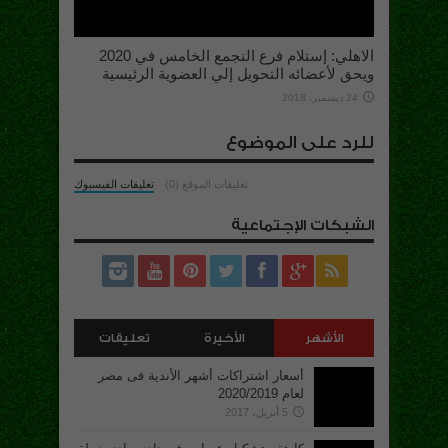
الاهلي: إستلام فرع التجمع الخامس في 2020
ويحق لأعضائه التحويل إلي العضوية الرئيسية
24 ديسمبر، 2018
للرد على الموضوع
تعليقات الموقع (0)
تعليقات الفيسبوك
الشبكات الإجتماعية
الأشهر
الأخيرة
تعليقات
أسعار اشتراكات أشهر الأندية فى مصر
لعام 2020/2019
5 أبريل، 2017