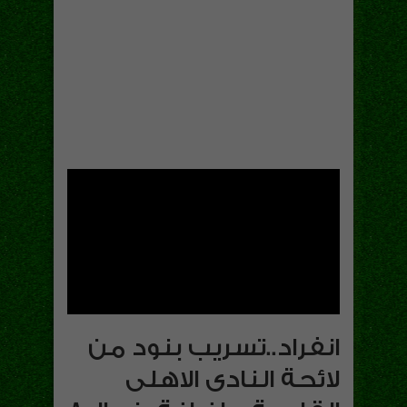
انفراد..تسريب بنود من
لائحة النادى الاهلى