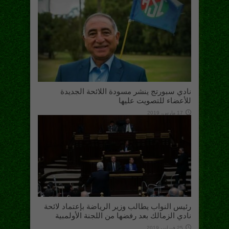
نادي سبورتج ينشر مسودة اللائحة الجديدة
للأعضاء للتصويت عليها
17 مارس، 2019
رئيس النواب يطالب وزير الرياضة بإعتماد لائحة
نادي الزمالك بعد رفضها من اللجنة الأولمبية
25 فبراير، 2019