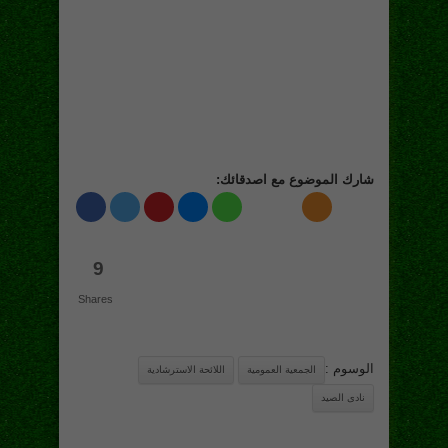
شارك الموضوع مع اصدقائك:
9
Shares
الوسوم :
الجمعية العمومية
اللائحة الاسترشادية
نادى الصيد