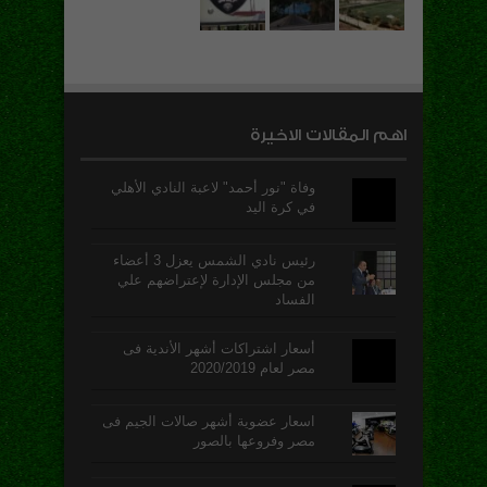
اهم المقالات الاخيرة
وفاة "نور أحمد" لاعبة النادي الأهلي
في كرة اليد
رئيس نادي الشمس يعزل 3 أعضاء
من مجلس الإدارة لإعتراضهم علي
الفساد
أسعار اشتراكات أشهر الأندية فى
مصر لعام 2020/2019
اسعار عضوية أشهر صالات الجيم فى
مصر وفروعها بالصور