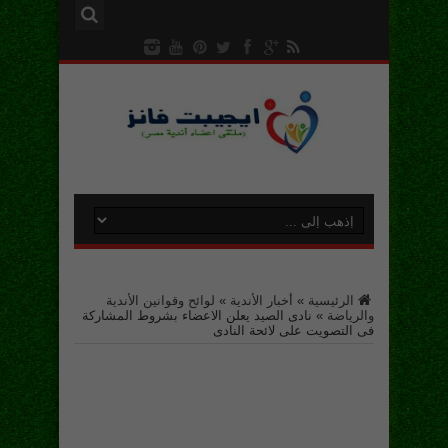
الرئيسية
»
أخبار الأندية
»
لوائح وقوانين الأندية
والرياضة
»
نادى الصيد يعلن الاعضاء بشروط المشاركة
فى التصويت على لائحة النادى