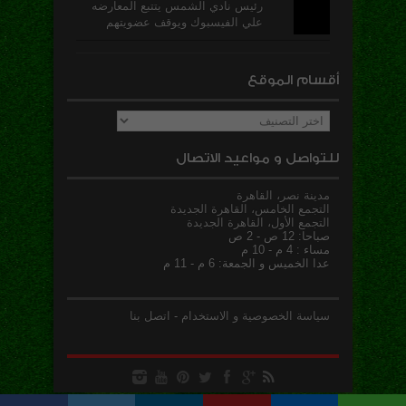
رئيس نادي الشمس يتتبع المعارضه
علي الفيسبوك ويوقف عضويتهم
أقسام الموقع
أقسام
الموقع
للتواصل و مواعيد الاتصال
مدينة نصر، القاهرة
التجمع الخامس، القاهرة الجديدة
التجمع الأول، القاهرة الجديدة
صباحا: 12 ص - 2 ص
مساء : 4 م - 10 م
عدا الخميس و الجمعة: 6 م - 11 م
سياسة الخصوصية و الاستخدام
-
اتصل بنا