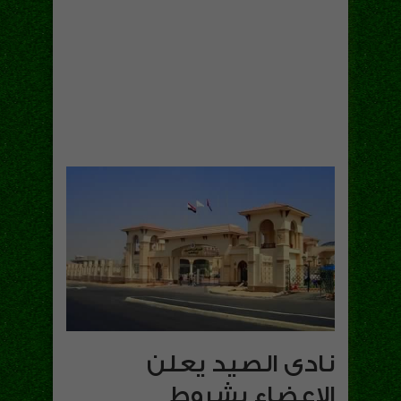
نادى الصيد يعلن
الاعضاء بشروط