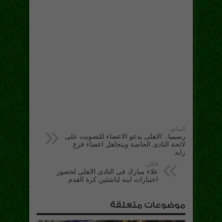
السابق:
رسميا.. الاهلى يدعو الاعضاء للتصويت على
لائحة النادى الخاصة ويتجاهل اعضاء فرع
زايد
التالي:
علاء مبارك فى النادى الاهلى لحضور
اختبارات ابنه لناشئين كرة القدم
موضوعات متعلقة