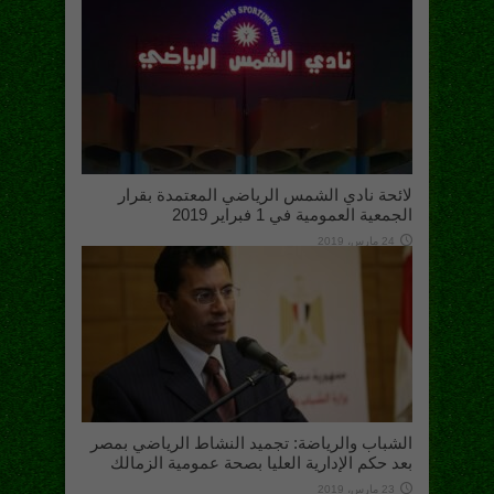
لائحة نادي الشمس الرياضي المعتمدة بقرار
الجمعية العمومية في 1 فبراير 2019
24 مارس، 2019
الشباب والرياضة: تجميد النشاط الرياضي بمصر
بعد حكم الإدارية العليا بصحة عمومية الزمالك
23 مارس، 2019