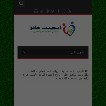
الرئيسية
»
الأندية الرياضية
»
الأهلى
»
الشباب
والرياضة توافق على ادراج اعضاء النادى الاهلى فرع
زايد فى الجمعية العمومية