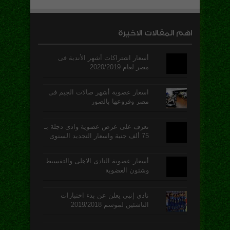
اهم المقالات الاخيرة
أسعار اشتراكات أشهر الأندية فى
مصر لعام 2020/2019
اسعار عضوية أشهر صالات الجيم فى
مصر وفروعها بالصور
تعرف على عرض عضوية وادى دجلة بـ
75 ألف جنية واسعار التجديد السنوى
أسعار عضوية النادى الاهلى والتقسيط
وشئون العضوية
نادى إنبى يعلن عن بدء اختبارات
الناشئين لموسم 2019/2018