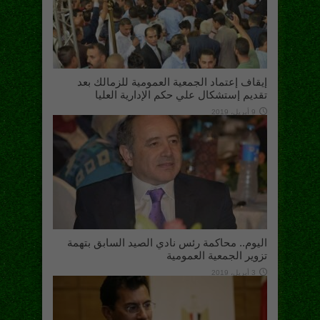
إيقاف إعتماد الجمعية العمومية للزمالك بعد
تقديم إستشكال علي حكم الإدارية العليا
9 أبريل، 2019
اليوم.. محاكمة رئس نادي الصيد السابق بتهمة
تزوير الجمعية العمومية
3 أبريل، 2019