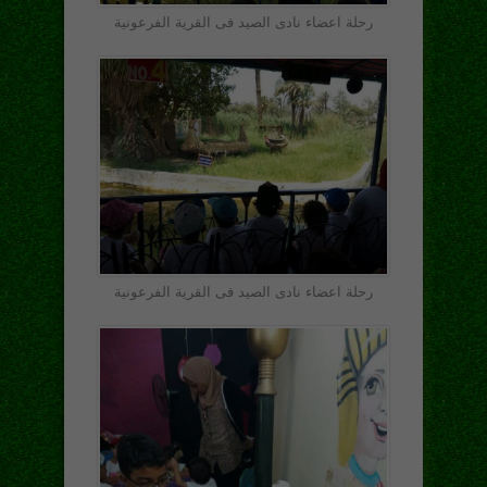
رحلة اعضاء نادى الصيد فى القرية الفرعونية
رحلة اعضاء نادى الصيد فى القرية الفرعونية