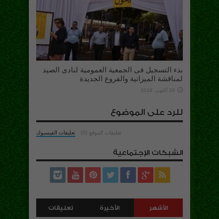
بدء التسجيل فى الجمعية العمومية لنادى الصيد
لمناقشة الميزانية والفروع الجديدة
26 أكتوبر، 2018
للرد على الموضوع
تعليقات الموقع (0)
تعليقات الفيسبوك
الشبكات الإجتماعية
الأشهر
الأخيرة
تعليقات