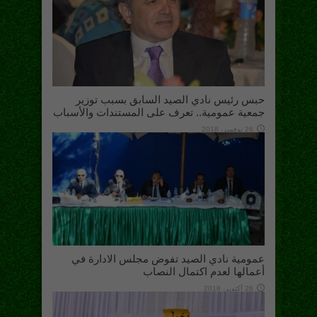
حبس رئيس نادي الصيد السابق بسبب توزير
جمعية عمومية.. تعرف على المستندات والأسباب
26 نوفمبر، 2018
عمومية نادي الصيد تفوض مجلس الادارة في
أعمالها لعدم اكتمال النصاب
26 أكتوبر، 2018