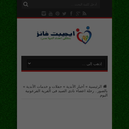
الرئيسية
»
أخبار الأندية
»
حفلات و خدمات الأندية
»
بالصور.. رحلة اعضاء نادى الصيد فى القرية الفرعونية
اليوم