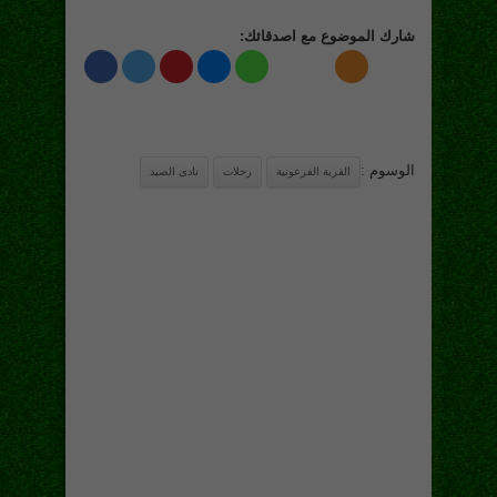
شارك الموضوع مع اصدقائك:
الوسوم :
القرية الفرعونية
رحلات
نادى الصيد