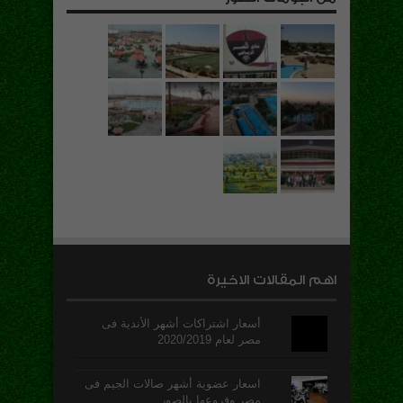
اهم المقالات الاخيرة
أسعار اشتراكات أشهر الأندية فى
مصر لعام 2020/2019
اسعار عضوية أشهر صالات الجيم فى
مصر وفروعها بالصور