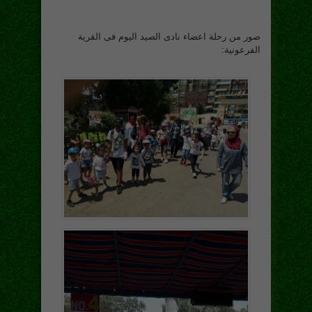
صور من رحلة اعضاء نادى الصيد اليوم فى القرية
الفرعونية: