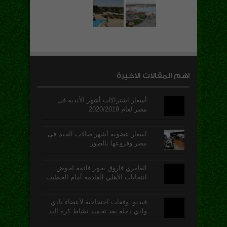
اهم المقالات الاخيرة
أسعار اشتراكات أشهر الأندية فى
مصر لعام 2020/2019
اسعار عضوية أشهر صالات الجيم فى
مصر وفروعها بالصور
العامري فاروق يجهز قائمة لخوض
انتخابات الأهلي القادمة أمام الخطيب
فيديو: وقفات احتجاجية لأعضاء نادي
وادي دجلة بعد تجميد نشاط كرة اليد