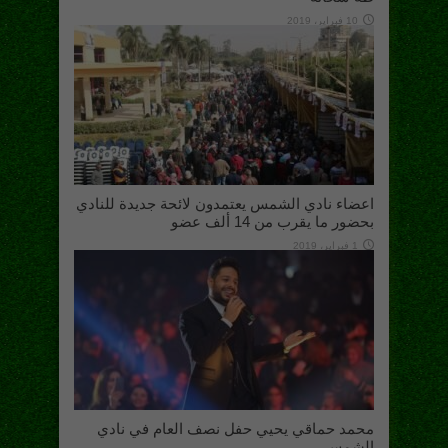
10 فبراير، 2019
اعضاء نادي الشمس يعتمدون لائحة جديدة للنادي
بحضور ما يقرب من 14 ألف عضو
1 فبراير، 2019
محمد حماقي يحيي حفل نصف العام في نادي
الشمس