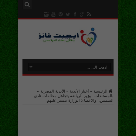
الرئيسية
»
أخبار الأندية
»
الأندية المصرية
»
بالمستندات.. وزير الرياضة يتجاهل مخالفات نادى
الشمس.. والاعضاء: الوزارة تتستر عليهم