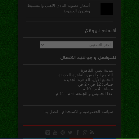
أسعار عضوية النادى الاهلى والتقسيط
وشئون العضوية
أقسام الموقع
أقسام
الموقع
للتواصل و مواعيد الاتصال
مدينة نصر، القاهرة
التجمع الخامس، القاهرة الجديدة
التجمع الأول، القاهرة الجديدة
صباحا: 12 ص - 2 ص
مساء : 4 م - 10 م
عدا الخميس و الجمعة: 6 م - 11 م
سياسة الخصوصية و الاستخدام
-
اتصل بنا