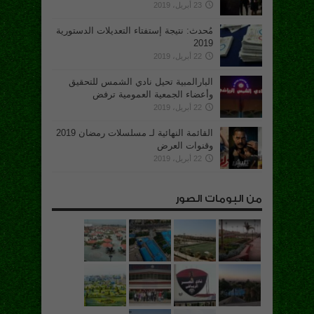
23 أبريل، 2019
مُحدث: نتيجة إستفتاء التعديلات الدستورية
2019
22 أبريل، 2019
البارالمبية تحيل نادي الشمس للتحقيق
وأعضاء الجمعية العمومية ترفض
22 أبريل، 2019
القائمة النهائية لـ مسلسلات رمضان 2019
وقنوات العرض
22 أبريل، 2019
من البومات الصور