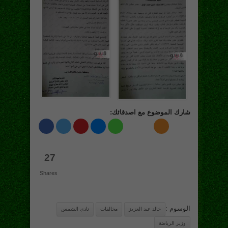
شارك الموضوع مع اصدقائك:
27
Shares
الوسوم :
خالد عبد العزيز
مخالفات
نادى الشمس
وزير الرياضة