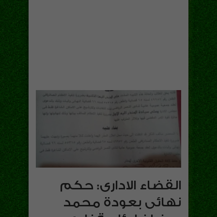
القضاء الادارى: حكم
نهائى بعودة محمد