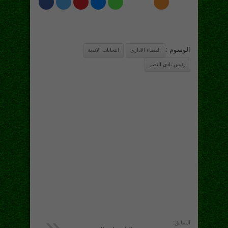
الوسوم :
القضاء الادارى
انتخابات الاندية
رئيس نادى النصر
السابق: