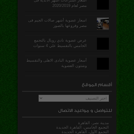
أسعار اشتراكات أشهر الأندية فى
مصر لعام 2020/2019
اسعار عضوية أشهر صالات الجيم فى
مصر وفروعها بالصور
عرض عضوية نادي رويال بالتجمع
الخامس بالتقسيط علي 4 سنوات
أسعار عضوية النادى الاهلى والتقسيط
وشئون العضوية
أقسام الموقع
أقسام
الموقع
للتواصل و مواعيد الاتصال
مدينة نصر، القاهرة
التجمع الخامس، القاهرة الجديدة
التجمع الأول، القاهرة الجديدة