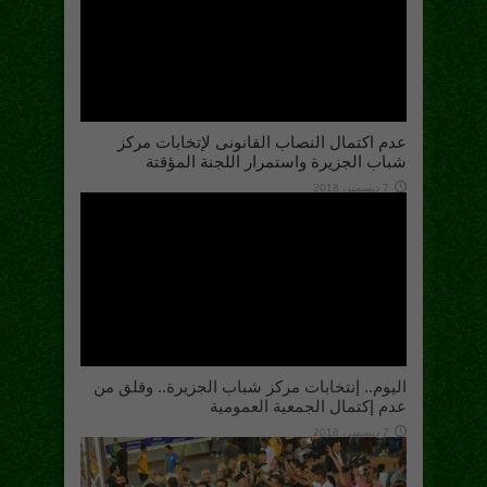
عدم اكتمال النصاب القانونى لإتخابات مركز
شباب الجزيرة واستمرار اللجنة المؤقتة
7 ديسمبر، 2018
اليوم.. إنتخابات مركز شباب الجزيرة.. وقلق من
عدم إكتمال الجمعية العمومية
7 ديسمبر، 2018