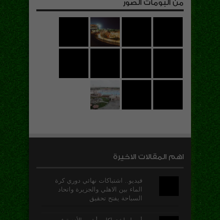
من البومات الصور
اهم المقالات الاخيرة
فيديو.. اشتباكات نهائي دوري كرة
الماء بين الاهلي والجزيرة واتحاد
السباحة يفتح تحقيق