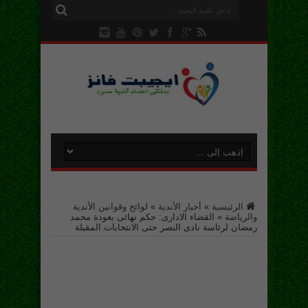
الرئيسية
»
أخبار الأندية
»
لوائح وقوانين الأندية
والرياضة
»
القضاء الادارى: حكم نهائى بعودة محمد
رمضان لرئاسة نادى النصر حتى الانتخابات المقبلة