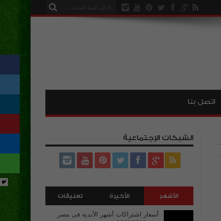
اتصل بنا
الشبكات الإجتماعية
.
الأشهر
الأخيرة
تعليقات
أسعار اشتراكات أشهر الأندية فى مصر