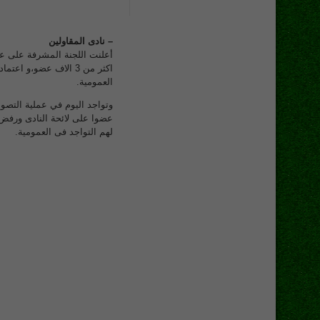
– نادى المقاولين
أعلنت اللجنة المشرفة على عم
العمومية.
لهم التواجد فى العمومية.