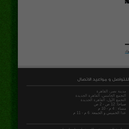
وك
للتواصل و مواعيد الاتصال
مدينة نصر، القاهرة
التجمع الخامس، القاهرة الجديدة
التجمع الأول، القاهرة الجديدة
صباحا: 12 ص - 2 ص
مساء : 4 م - 10 م
عدا الخميس و الجمعة: 6 م - 11 م