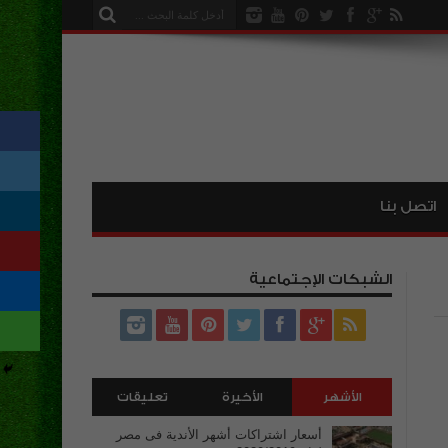
اتصل بنا
الشبكات الإجتماعية
الأشهر
الأخيرة
تعليقات
أسعار اشتراكات أشهر الأندية فى مصر