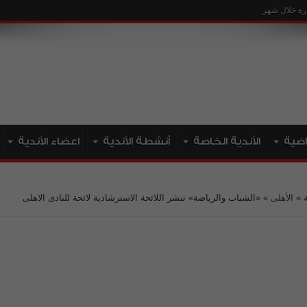
ياضية
الأندية الخاصة
أنشطة الأندية
اعضاء الأندية
»
الأهلى
»
«الشباب والرياضة» تنشر اللائحة الاسترشادية لائحة للنادى الاهلى