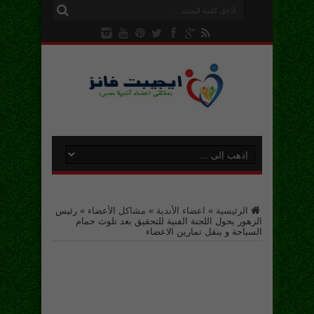
الرئيسية
»
اعضاء الأندية
»
مشاكل الأعضاء
»
رئيس
الزهور يحول اللجنة الفنية للتحقيق بعد تلوث حمام
السباحة و ينقل تمارين الاعضاء