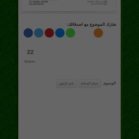
شارك الموضوع مع اصدقائك:
22
Shares
الوسوم :
حمام السباحة
نادى الزهور