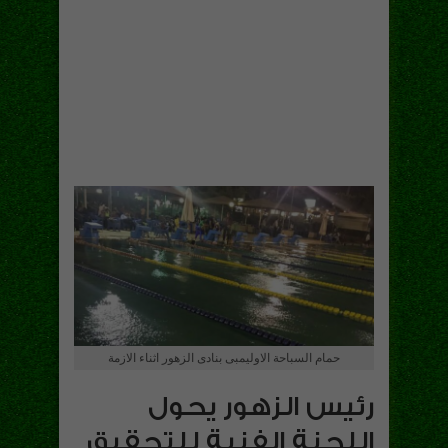
حمام السباحة الاوليمبى بنادى الزهور اثناء الازمة
رئيس الزهور يحول
اللجنة الفنية للتحقيق