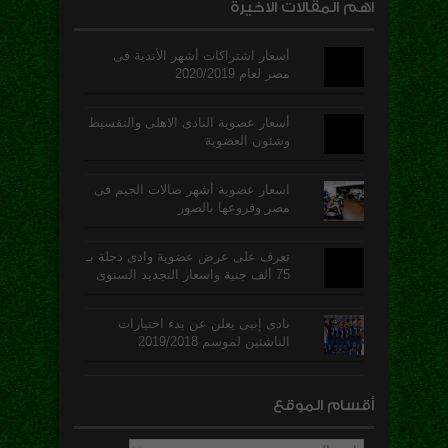
اهم المقالات الاخيرة
أسعار اشتراكات أشهر الأندية فى
مصر لعام 2020/2019
أسعار عضوية النادى الاهلى والتقسيط
وشئون العضوية
اسعار عضوية أشهر صالات الجيم فى
مصر وفروعها بالصور
تعرف على عرض عضوية وادى دجلة بـ
75 ألف جنية واسعار التجديد السنوى
نادى إنبى يعلن عن بدء اختبارات
الناشئين لموسم 2019/2018
أقسام الموقع
أقسام