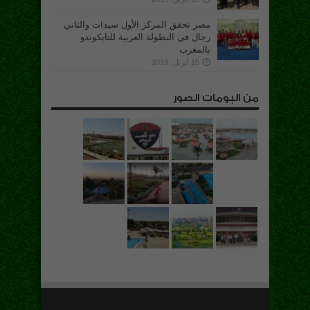
مصر تحقق المركز الأول سيدات والثاني
رجال في البطولة العربية للتايكوندو
بالمغرب
15 أبريل، 2019
من البومات الصور