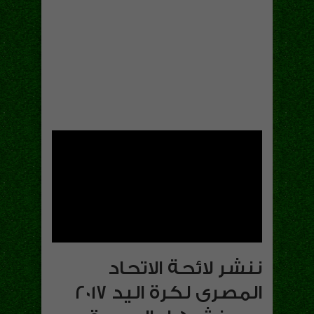
ننشر لائحة الاتحاد
المصرى لكرة اليد 2017