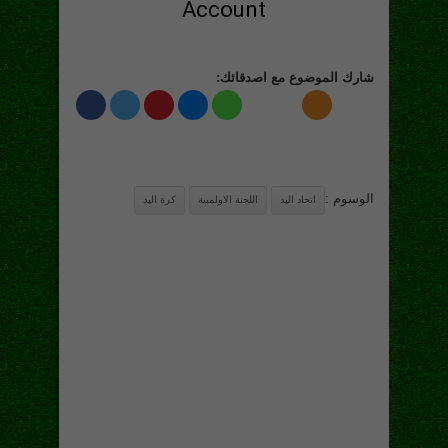
شارك الموضوع مع اصدقائك:
الوسوم :
اتحاد اليد
اللجنة الاولمبية
كرة اليد