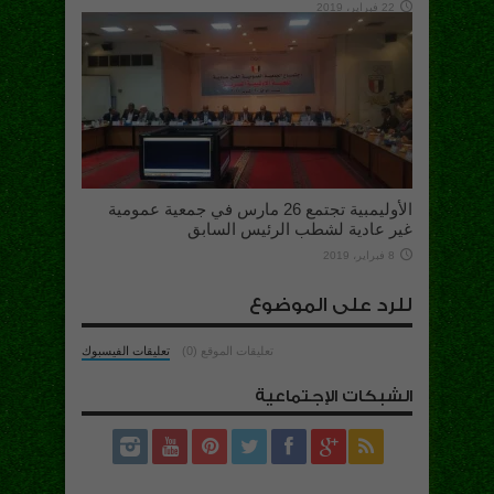
22 فبراير، 2019
الأوليمبية تجتمع 26 مارس في جمعية عمومية
غير عادية لشطب الرئيس السابق
8 فبراير، 2019
للرد على الموضوع
تعليقات الموقع (0)
تعليقات الفيسبوك
الشبكات الإجتماعية