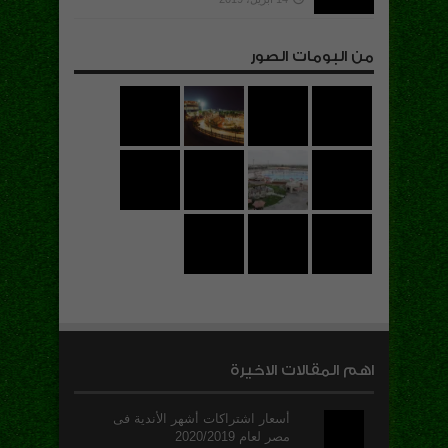
من البومات الصور
اهم المقالات الاخيرة
أسعار اشتراكات أشهر الأندية فى
مصر لعام 2020/2019