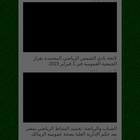
1 أبريل، 2019
لائحة نادي الشمس الرياضي المعتمدة بقرار
الجمعية العمومية في 1 فبراير 2019
24 مارس، 2019
الشباب والرياضة: تجميد النشاط الرياضي بمصر
بعد حكم الإدارية العليا بصحة عمومية الزمالك