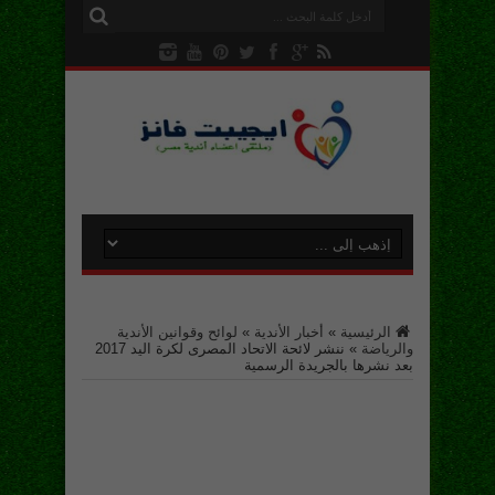
الرئيسية
»
أخبار الأندية
»
لوائح وقوانين الأندية
والرياضة
»
ننشر لائحة الاتحاد المصرى لكرة اليد 2017
بعد نشرها بالجريدة الرسمية