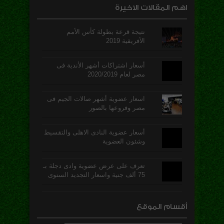
اهم المقالات الاخيرة
نتيجة قرعة بطولة كأس الأمم
الأفريقية 2019
أسعار اشتراكات أشهر الأندية فى
مصر لعام 2020/2019
اسعار عضوية أشهر صالات الجيم فى
مصر وفروعها بالصور
أسعار عضوية النادى الاهلى والتقسيط
وشئون العضوية
تعرف على عرض عضوية وادى دجلة بـ
75 ألف جنية واسعار التجديد السنوى
أقسام الموقع