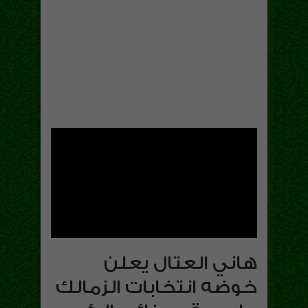
هاني العتال يعلن
خوضه انتخابات الزمالك