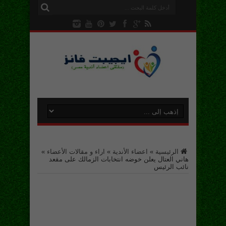
الرئيسية
»
اعضاء الأندية
»
اراء و مقالات الأعضاء
»
هاني العتال يعلن خوضه انتخابات الزمالك على مقعد
نائب الرئيس