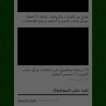
بقرار من الشباب والرياضة.. إيقاف 3 أعضاء
بمركز شباب الجزيرة أحدهم مرشح للإنتخابات
26 أكتوبر، 2018
73 مرشحا يتنافسون فى انتخابات مركز شباب
الجزيرة 7 ديسمبر المقبل
25 أكتوبر، 2018
للرد على الموضوع
تعليقات الموقع (0)
تعليقات الفيسبوك