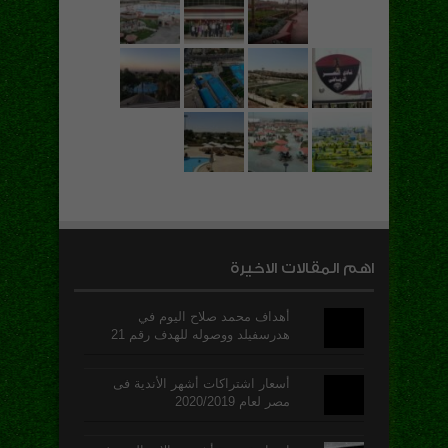
اهم المقالات الاخيرة
أهداف محمد صلاح اليوم في
هدرسفيلد ووصوله للهدف رقم 21
أسعار اشتراكات أشهر الأندية فى
مصر لعام 2020/2019