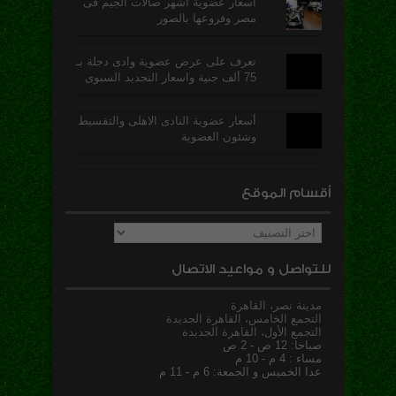
اسعار عضوية أشهر صالات الجيم فى
مصر وفروعها بالصور
تعرف على عرض عضوية وادى دجلة بـ
75 ألف جنية واسعار التجديد السنوى
أسعار عضوية النادى الاهلى والتقسيط
وشئون العضوية
أقسام الموقع
أقسام
الموقع
للتواصل و مواعيد الاتصال
مدينة نصر، القاهرة
التجمع الخامس، القاهرة الجديدة
التجمع الأول، القاهرة الجديدة
صباحا: 12 ص - 2 ص
مساء : 4 م - 10 م
عدا الخميس و الجمعة: 6 م - 11 م