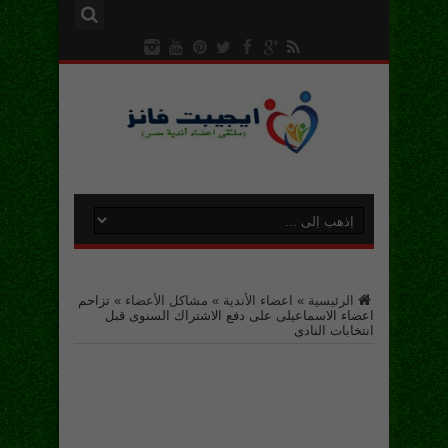
الرئيسية
»
اعضاء الأندية
»
مشاكل الأعضاء
»
تزاحم
اعضاء الاسماعيلى على دفع الاشتراك السنوى قبل
انتخابات النادى