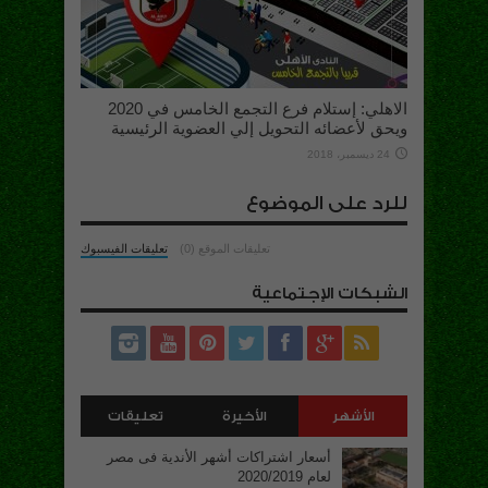
الاهلي: إستلام فرع التجمع الخامس في 2020
ويحق لأعضائه التحويل إلي العضوية الرئيسية
24 ديسمبر، 2018
للرد على الموضوع
تعليقات الموقع (0)
تعليقات الفيسبوك
الشبكات الإجتماعية
الأشهر
الأخيرة
تعليقات
أسعار اشتراكات أشهر الأندية فى مصر
لعام 2020/2019