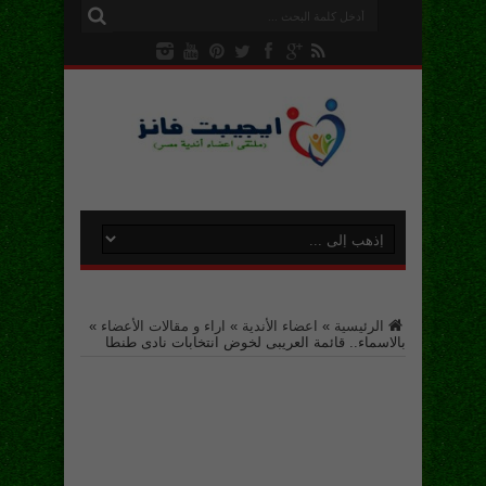
الرئيسية
»
اعضاء الأندية
»
اراء و مقالات الأعضاء
»
بالاسماء.. قائمة العريبى لخوض انتخابات نادى طنطا