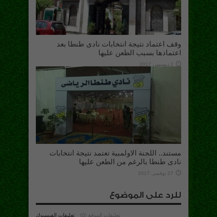
وقف اعتماد نتيجة انتخابات نادى طنطا بعد
اعتمادها بسبب الطعن عليها
2 ديسمبر، 2017
مستند.. اللجنة الاولمبية تعتمد نتيجة انتخابات
نادى طنطا بالرغم من الطعن عليها
27 نوفمبر، 2017
للرد على الموضوع
تعليقات الموقع (0)
تعليقات الفيسبوك