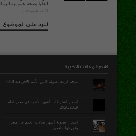
العليا بصحة عمومية الزما
23 مارس، 2019
للرد على الموضوع
اهم المقالات الاخيرة
نتيجة قرعة بطولة كأس الأمم الأفريقية 2019
أسعار اشتراكات أشهر الأندية فى مصر لعام
2020/2019
اسعار عضوية أشهر صالات الجيم فى مصر
وفروعها بالصور