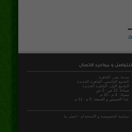
وك
للتواصل و مواعيد الاتصال
مدينة نصر، القاهرة
التجمع الخامس، القاهرة الجديدة
التجمع الأول، القاهرة الجديدة
صباحا: 12 ص - 2 ص
مساء : 4 م - 10 م
عدا الخميس و الجمعة: 6 م - 11 م
سياسة الخصوصية و الاستخدام
-
اتصل بنا