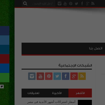
اتصل بنا
الشبكات الإجتماعية
الأشهر
الأخيرة
تعليقات
أسعار اشتراكات أشهر الأندية فى مصر