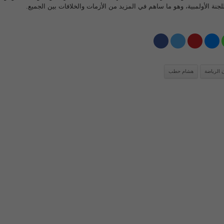
نة الأولمبية، وهو ما ساهم في المزيد من الأزمات والخلافات بين الجميع.
 الرياضة
هشام حطب