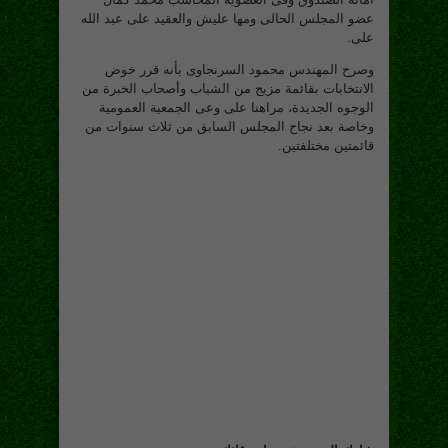
عضو المجلس الحالى ومها عليش والعقيد على عبد الله
على.
وصرح المهندس محمود السرنجاوى بأنه قرر خوض
الانتخابات بقائمة مزيج من الشباب وأصحاب الخبرة من
الوجوه الجديدة، مراهنا على وعى الجمعية العمومية
وخاصة بعد نجاح المجلس السابق من ثلاث سنوات من
قائمتين مختلفتين.