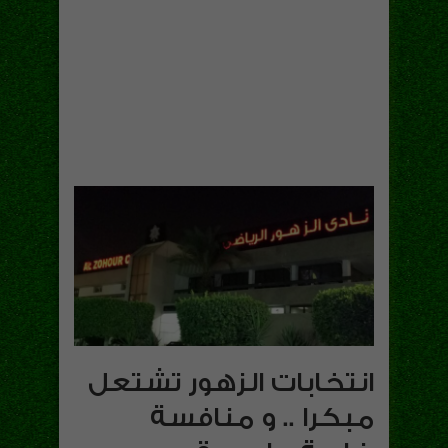
انتخابات الزهور تشتعل
مبكرا .. و منافسة