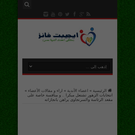
الرئيسية
»
اعضاء الأندية
»
اراء و مقالات الأعضاء
»
انتخابات الزهور تشتعل مبكرا .. و منافسة خاصة على
مقعد الرئاسة والسرنجاوى يراهن بانجازاته