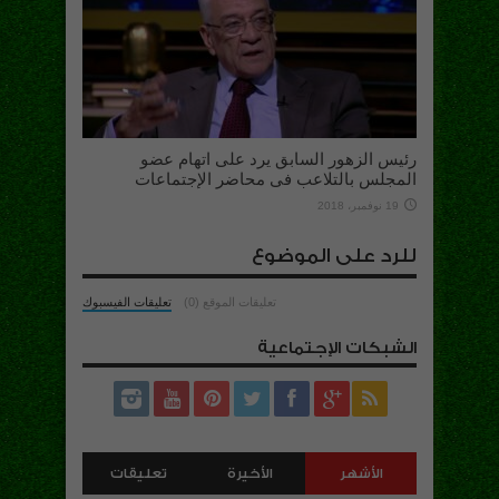
رئيس الزهور السابق يرد على اتهام عضو
المجلس بالتلاعب فى محاضر الإجتماعات
19 نوفمبر، 2018
للرد على الموضوع
تعليقات الموقع (0)
تعليقات الفيسبوك
الشبكات الإجتماعية
الأشهر
الأخيرة
تعليقات