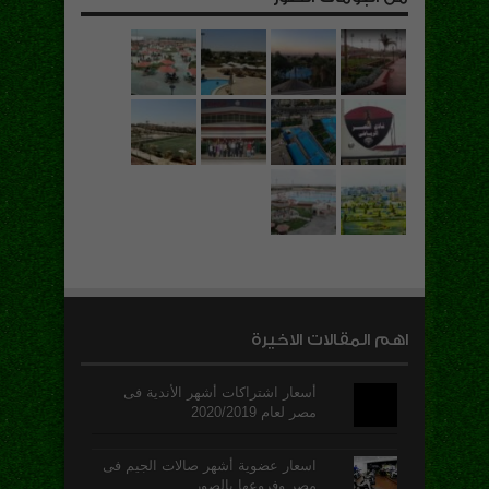
اهم المقالات الاخيرة
أسعار اشتراكات أشهر الأندية فى
مصر لعام 2020/2019
اسعار عضوية أشهر صالات الجيم فى
مصر وفروعها بالصور