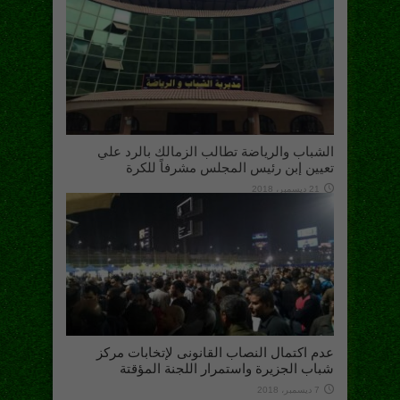
الشباب والرياضة تطالب الزمالك بالرد علي
تعيين إبن رئيس المجلس مشرفاً للكرة
21 ديسمبر، 2018
عدم اكتمال النصاب القانونى لإتخابات مركز
شباب الجزيرة واستمرار اللجنة المؤقتة
7 ديسمبر، 2018