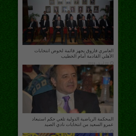
العامري فاروق يجهز قائمة لخوض انتخابات
الأهلي القادمة أمام الخطيب
22 أبريل، 2019
المحكمة الرياضية الدولية تلغي حكم استبعاد
عمرو السعيد من انتخابات نادي الصيد
21 يناير، 2019