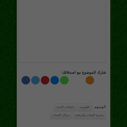
شارك الموضوع مع اصدقائك:
الوسوم :
القليوبية
انتخابات الاندية
مديرية الشباب والرياضة
مراكز الشباب