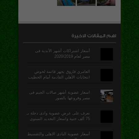
اهم المقالات الاخيرة
أسعار اشتراكات أشهر الأندية فى
مصر لعام 2020/2019
العامري فاروق يجهز قائمة لخوض
انتخابات الأهلي القادمة أمام الخطيب
اسعار عضوية أشهر صالات الجيم فى
مصر وفروعها بالصور
تعرف على عرض عضوية وادى دجلة بـ
75 ألف جنية واسعار التجديد السنوى
أسعار عضوية النادى الاهلى والتقسيط