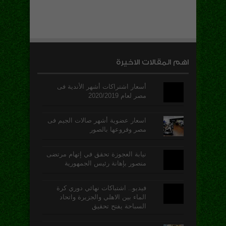
اهم المقالات الاخيرة
أسعار اشتراكات أشهر الأندية فى
مصر لعام 2020/2019
اسعار عضوية أشهر صالات الجيم فى
مصر وفروعها بالصور
نيابة العجوزة تحقق في إتهام مرتضى
منصور بإهانة رئيس الجمهورية
فيديو.. اشتباكات نهائي دوري كرة
الماء بين الاهلي والجزيرة واتحاد
السباحة يفتح تحقيق