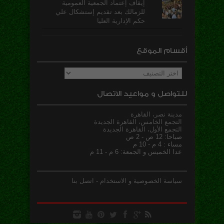
إيقاف إعتماد الجمعية العمومية
للزمالك بعد تقديم إستشكال علي
حكم الإدارية العليا
أقسام الموقع
أقسام
الموقع
للتواصل و مواعيد الاتصال
مدينة نصر، القاهرة
التجمع الخامس، القاهرة الجديدة
التجمع الأول، القاهرة الجديدة
صباحا: 12 ص - 2 ص
مساء : 4 م - 10 م
عدا الخميس و الجمعة: 6 م - 11 م
سياسة الخصوصية و الاستخدام
-
اتصل بنا