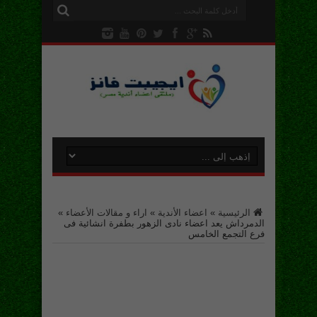
الرئيسية
»
اعضاء الأندية
»
اراء و مقالات الأعضاء
»
الدمرداش يعد اعضاء نادى الزهور بطفرة انشائية فى
فرع التجمع الخامس