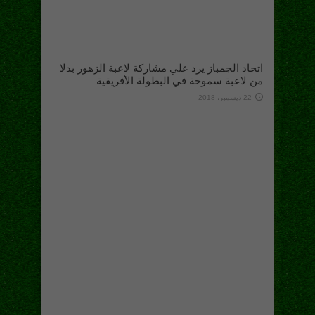
اتحاد الجمباز يرد علي مشاركة لاعبة الزهور بدلا
من لاعبة سموحة في البطولة الأفريقية
22 ديسمبر، 2018