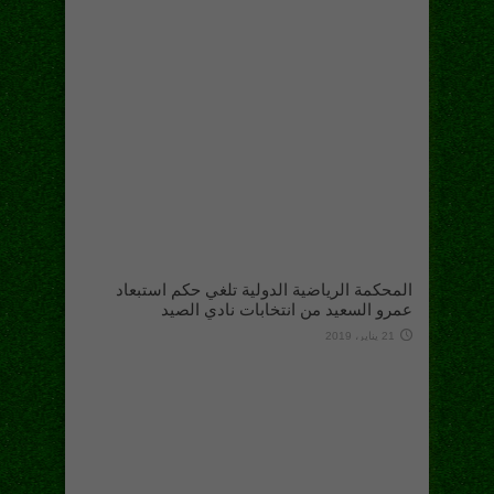
المحكمة الرياضية الدولية تلغي حكم استبعاد
عمرو السعيد من انتخابات نادي الصيد
21 يناير، 2019