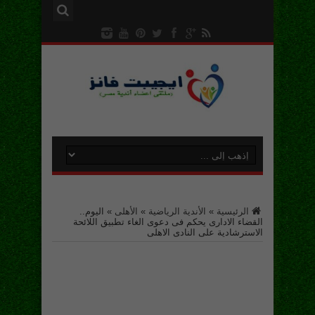
الرئيسية
»
الأندية الرياضية
»
الأهلى
»
اليوم..
القضاء الادارى يحكم فى دعوى الغاء تطبيق اللائحة
الاسترشادية على النادى الاهلى