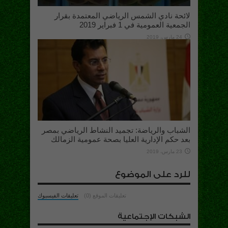
لائحة نادي الشمس الرياضي المعتمدة بقرار
الجمعية العمومية في 1 فبراير 2019
24 مارس، 2019
الشباب والرياضة: تجميد النشاط الرياضي بمصر
بعد حكم الإدارية العليا بصحة عمومية الزمالك
23 مارس، 2019
للرد على الموضوع
تعليقات الموقع (0)
تعليقات الفيسبوك
الشبكات الإجتماعية