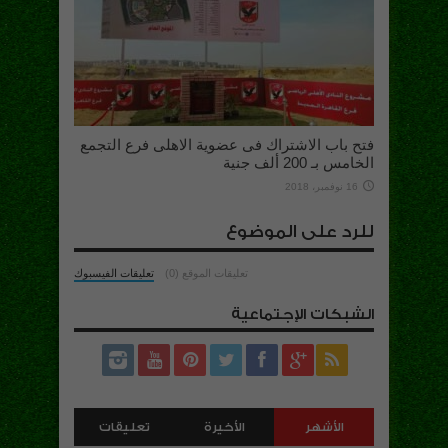
فتح باب الاشتراك فى عضوية الاهلى فرع التجمع
الخامس بـ 200 ألف جنية
16 نوفمبر، 2018
للرد على الموضوع
تعليقات الموقع (0)
تعليقات الفيسبوك
الشبكات الإجتماعية
الأشهر
الأخيرة
تعليقات