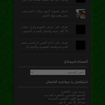
اسعار عضوية أشهر صالات الجيم فى
مصر وفروعها بالصور
تعرف على عرض عضوية وادى دجلة بـ
75 ألف جنية واسعار التجديد السنوى
تعرف على نادى النصر الرياضى بمصر
الجديدة وقيمة العضوية والاشتراك
أقسام الموقع
أقسام
الموقع
للتواصل و مواعيد الاتصال
مدينة نصر، القاهرة
التجمع الخامس، القاهرة الجديدة
التجمع الأول، القاهرة الجديدة
صباحا: 12 ص - 2 ص