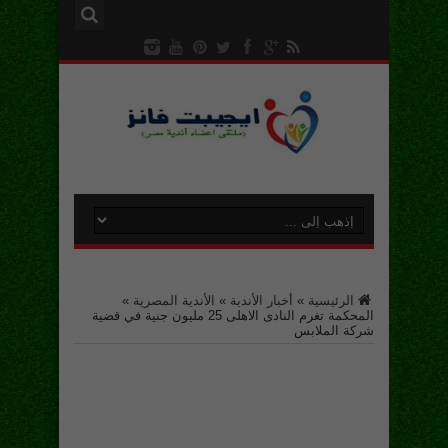
الرئيسية
»
أخبار الأندية
»
الأندية المصرية
»
المحكمة تغرم النادى الاهلى 25 مليون جنية في قضية
شركة الملابس