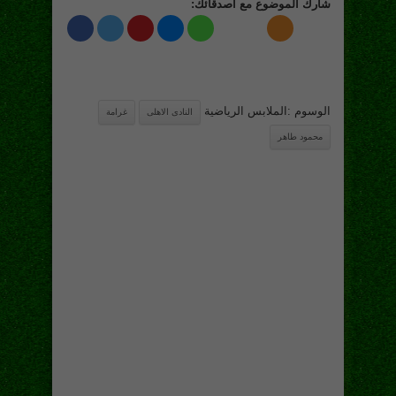
شارك الموضوع مع اصدقائك:
الوسوم :الملابس الرياضية
النادى الاهلى
غرامة
محمود طاهر