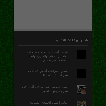
اهم المقالات الاخيرة
فيديو.. اشتباكات نهائي دوري كرة
الماء بين الاهلي والجزيرة واتحاد
السباحة يفتح تحقيق
أسعار اشتراكات أشهر الأندية فى
مصر لعام 2020/2019
اسعار عضوية أشهر صالات الجيم فى
مصر وفروعها بالصور
إيقاف إعتماد الجمعية العمومية