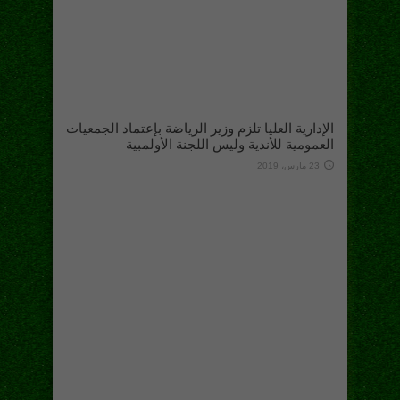
الإدارية العليا تلزم وزير الرياضة بإعتماد الجمعيات
العمومية للأندية وليس اللجنة الأولمبية
23 مارس، 2019