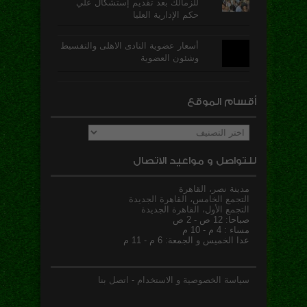
للزمالك بعد تقديم إستشكال علي
حكم الإدارية العليا
أسعار عضوية النادى الاهلى والتقسيط
وشئون العضوية
أقسام الموقع
أقسام
الموقع
للتواصل و مواعيد الاتصال
مدينة نصر، القاهرة
التجمع الخامس، القاهرة الجديدة
التجمع الأول، القاهرة الجديدة
صباحا: 12 ص - 2 ص
مساء : 4 م - 10 م
عدا الخميس و الجمعة: 6 م - 11 م
سياسة الخصوصية و الاستخدام
-
اتصل بنا