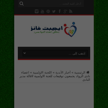
الرئيسية
»
أخبار الأندية
»
اللجنة الاولمبية
»
اعضاء
نادى الرواد يجمعون توقيعات للجنة الاولمبية لاقالة مدير
النادى