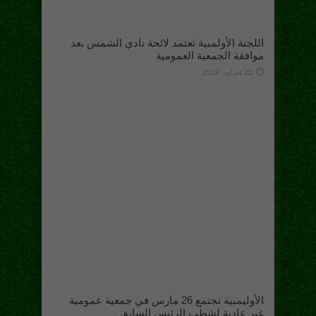
اللجنة الأولمبية تعتمد لائحة نادي الشمس بعد
موافقة الجمعية العمومية
22 فبراير، 2019
الأوليمبية تجتمع 26 مارس في جمعية عمومية
غير عادية لشطب الرئيس السابق