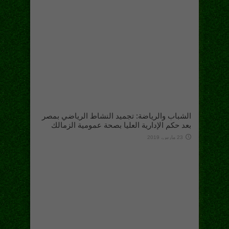
الشباب والرياضة: تجميد النشاط الرياضي بمصر
بعد حكم الإدارية العليا بصحة عمومية الزمالك
23 مارس، 2019