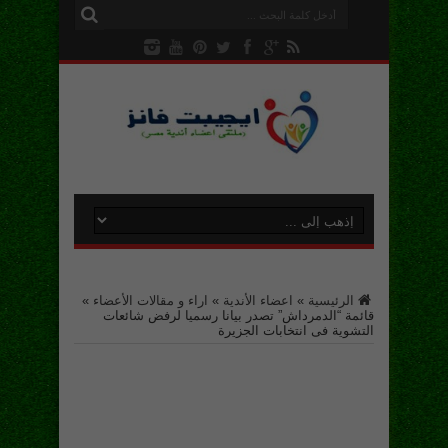
الرئيسية
»
اعضاء الأندية
»
اراء و مقالات الأعضاء
»
قائمة “الدمرداش” تصدر بيانا رسميا لرفض شائعات
التشوية فى انتخابات الجزيرة