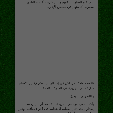
الطيبة و السلوك القويم و سيتشرف أعضاء النادي
بعضوية أي منهم في مجلس الإدارة .
قائمة حمادة دمرداش في إنتظار سيادتكم لإختيار الأصلح
لإدارة نادي الجزيرة في الفترة القادمة .
و الله ولي التوفيق .
وأكد الدمرداش، فى تصريحات خاصة، أن البيان تم
إصداره حتى تتم العملية الانتخابية فى أجواء صافية، وغير