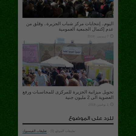
اليوم.. إنتخابات مركز شباب الجزيرة.. وقلق من
عدم إكتمال الجمعية العمومية
7 ديسمبر، 2018
تحويل ميزانية الجزيرة للمركزى للمحاسبات ورفع
العضوية الى 2 مليون جنية
1 نوفمبر، 2018
للرد على الموضوع
تعليقات الموقع (0)
تعليقات الفيسبوك