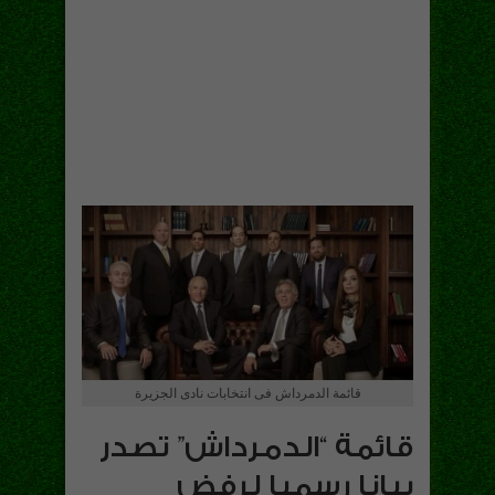
قائمة الدمرداش فى انتخابات نادى الجزيرة
قائمة “الدمرداش” تصدر
بيانا رسميا لرفض