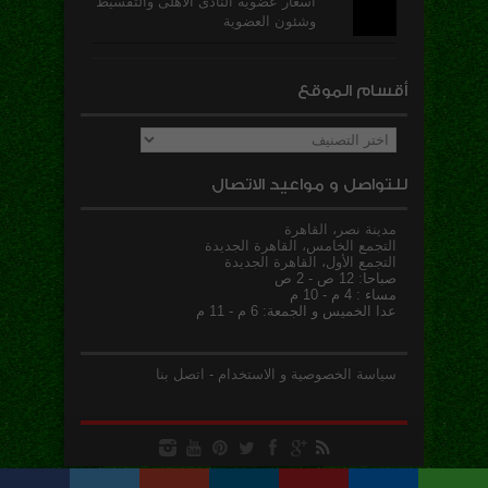
أسعار عضوية النادى الاهلى والتقسيط
وشئون العضوية
أقسام الموقع
أقسام
الموقع
للتواصل و مواعيد الاتصال
مدينة نصر، القاهرة
التجمع الخامس، القاهرة الجديدة
التجمع الأول، القاهرة الجديدة
صباحا: 12 ص - 2 ص
مساء : 4 م - 10 م
عدا الخميس و الجمعة: 6 م - 11 م
سياسة الخصوصية و الاستخدام
-
اتصل بنا