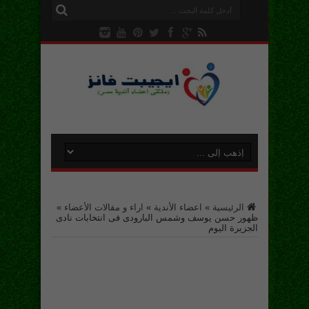
الرئيسية
»
اعضاء الأندية
»
اراء و مقالات الأعضاء
»
ظهور حسن يوسف وشمس البارودى فى انتخابات نادى
الجزيرة اليوم