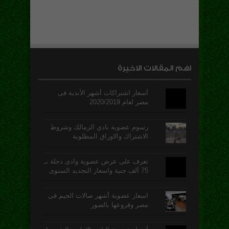
اهم المقالات الاخيرة
أسعار اشتراكات أشهر الأندية فى
مصر لعام 2020/2019
رسوم عضوية نادي الزمالك وشروط
الاشتراك والاوراق المطلوبة
تعرف على عرض عضوية وادى دجلة بـ
75 ألف جنية واسعار التجديد السنوى
اسعار عضوية أشهر صالات الجيم فى
مصر وفروعها بالصور