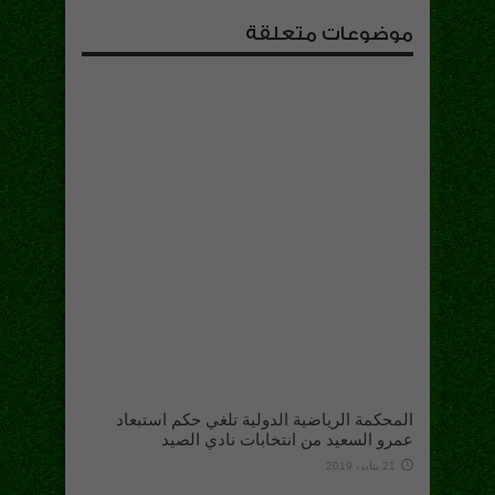
موضوعات متعلقة
المحكمة الرياضية الدولية تلغي حكم استبعاد
عمرو السعيد من انتخابات نادي الصيد
21 يناير، 2019