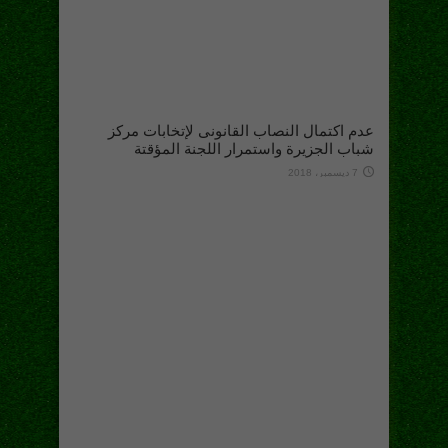
عدم اكتمال النصاب القانونى لإتخابات مركز
شباب الجزيرة واستمرار اللجنة المؤقتة
7 ديسمبر، 2018