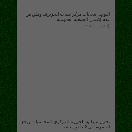
اليوم.. إنتخابات مركز شباب الجزيرة.. وقلق من
عدم إكتمال الجمعية العمومية
7 ديسمبر، 2018
تحويل ميزانية الجزيرة للمركزى للمحاسبات ورفع
العضوية الى 2 مليون جنية