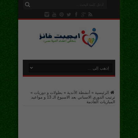
الرئيسية
»
أنشطة الأندية
»
بطولات و دوريات
»
ترتيب الدوري الاسباني بعد الاسبوع الـ 13 و مواعيد
المباريات القادمة