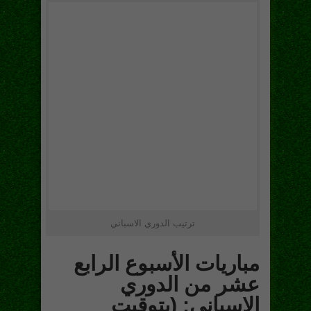
ترتيب الدوري الاسباني
مباريات الأسبوع الرابع
عشر من الدوري
الاسباني: (بتوقيت