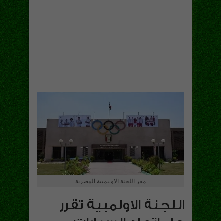
مقر اللجنة الاوليمبية المصرية
اللجنة الاولمبية تقرر