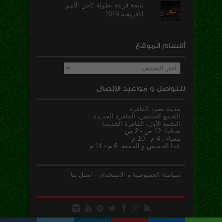
نتيجة قرعة بطولة كأس الأمم
الأفريقية 2019
أقسام الموقع
أقسام
الموقع
للتواصل و مواعيد الاتصال
مدينة نصر، القاهرة
التجمع الخامس، القاهرة الجديدة
التجمع الأول، القاهرة الجديدة
صباحا: 12 ص - 2 ص
مساء : 4 م - 10 م
عدا الخميس و الجمعة: 6 م - 11 م
سياسة الخصوصية و الاستخدام
-
اتصل بنا