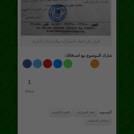
قرار حل اتحاد السيارات والدراجات النارية
شارك الموضوع مع اصدقائك:
1
Share
الوسوم :
اتحاد السيارات
اللجنة الاولمبية
انتخابات الاتحادات