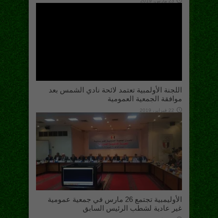
23 مارس، 2019
اللجنة الأولمبية تعتمد لائحة نادي الشمس بعد
موافقة الجمعية العمومية
22 فبراير، 2019
الأوليمبية تجتمع 26 مارس في جمعية عمومية
غير عادية لشطب الرئيس السابق