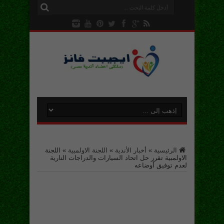
الرئيسية
»
أخبار الأندية
»
اللجنة الاولمبية
»
اللجنة
الاولمبية تقرر حل اتحاد السيارات والدراجات النارية
لعدم توفيق أوضاعه