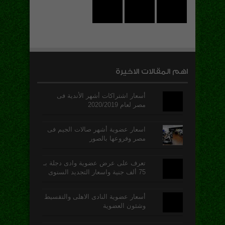
اهم المقالات الاخيرة
أسعار اشتراكات أشهر الأندية فى
مصر لعام 2020/2019
اسعار عضوية أشهر صالات الجيم فى
مصر وفروعها بالصور
تعرف على عرض عضوية وادى دجلة بـ
75 ألف جنية واسعار التجديد السنوى
أسعار عضوية النادى الاهلى والتقسيط
وشئون العضوية