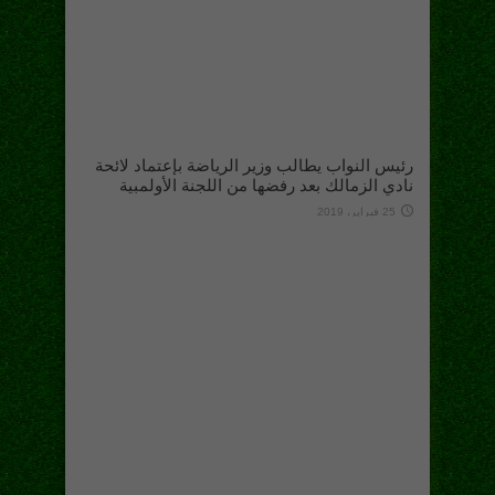
رئيس النواب يطالب وزير الرياضة بإعتماد لائحة
نادي الزمالك بعد رفضها من اللجنة الأولمبية
25 فبراير، 2019