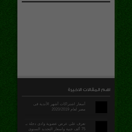
اهم المقالات الاخيرة
أسعار اشتراكات أشهر الأندية فى
مصر لعام 2020/2019
تعرف على عرض عضوية وادى دجلة بـ
75 ألف جنية واسعار التجديد السنوى