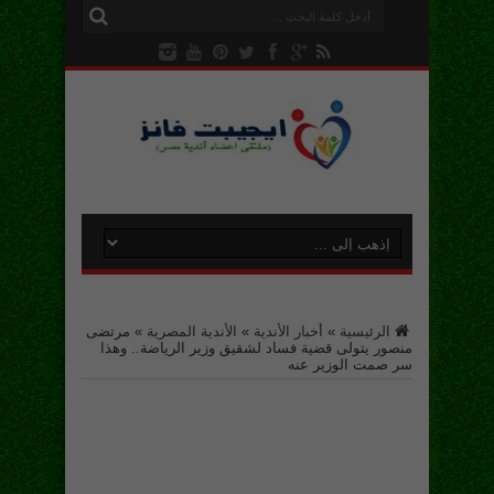
الرئيسية
»
أخبار الأندية
»
الأندية المصرية
»
مرتضى
منصور يتولى قضية فساد لشقيق وزير الرياضة.. وهذا
سر صمت الوزير عنه