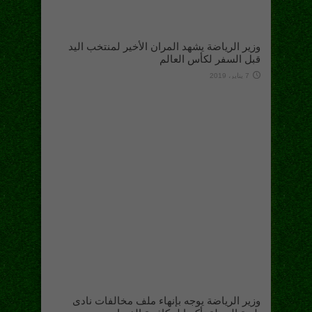
وزير الرياضة يشهد المران الأخير لمنتخب اليد
قبل السفر لكأس العالم
7 يناير، 2019
وزير الرياضة يوجه بإنهاء ملف مخالفات نادى