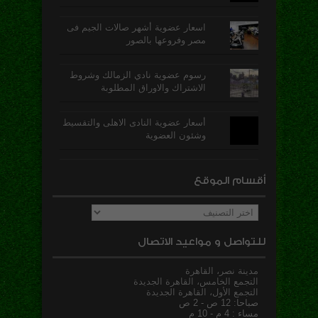
اسعار عضوية أشهر صالات الجيم فى
مصر وفروعها بالصور
رسوم عضوية نادي الزمالك وشروط
الاشتراك والاوراق المطلوبة
أسعار عضوية النادى الاهلى والتقسيط
وشئون العضوية
أقسام الموقع
أقسام
الموقع
للتواصل و مواعيد الاتصال
مدينة نصر، القاهرة
التجمع الخامس، القاهرة الجديدة
التجمع الأول، القاهرة الجديدة
صباحا: 12 ص - 2 ص
مساء : 4 م - 10 م