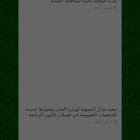
بلدية المحلة تأكيدا لمكافحة الفساد
4 يناير، 2019
تبعيه مركز التسوية لوزارة العدل وضوابط جديدة
للجمعيات العمومية في تعديلات قانون الرياضة
3 يناير، 2019