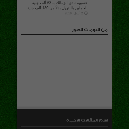
عضوية نادي الزمالك بـ 63 ألف جنية
للعاملين بالبترول بدلاً من 180 ألف جنية
2 أبريل، 2019
من البومات الصور
اهم المقالات الاخيرة