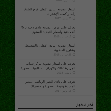
8 أبريل، 2018
اسعار عضوية النادى الأهلى فرع الشيخ
زايد و كيفية الإشتراك
26 يونيو، 2017
تعرف على عرض عضوية وادى دجلة بـ 75
ألف جنية واسعار التجديد السنوى
11 فبراير، 2018
أسعار عضوية النادى الاهلى والتقسيط
وشئون العضوية
28 فبراير، 2018
تعرف على اسعار عضوية مركز شباب
الجزيرة 2018 والاوراق المطلوبة للعضوية
2 يناير، 2018
تعرف على نادى النصر الرياضى بمصر
الجديدة وقيمة العضوية والاشتراك
16 يوليو، 2017
أخر الاخبار