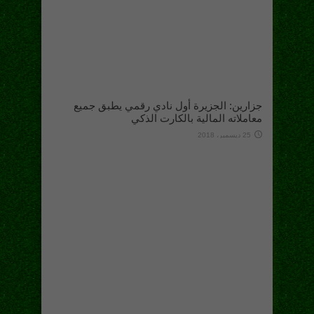
جزارين: الجزيرة أول نادي رقمي يطبق جميع
معاملاته المالية بالكارت الذكي
25 ديسمبر، 2018