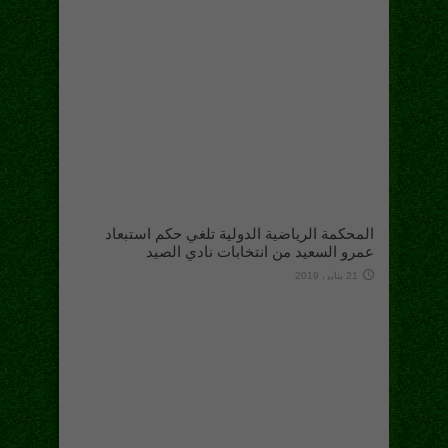
المحكمة الرياضية الدولية تلغي حكم استبعاد
عمرو السعيد من انتخابات نادي الصيد
21 يناير، 2019