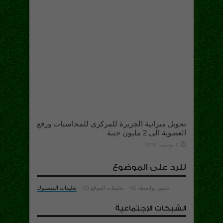
تحويل ميزانية الجزيرة للمركزى للمحاسبات ورفع
العضوية الى 2 مليون جنية
1 نوفمبر، 2018
للرد على الموضوع
تعليق بواسطة G+
تعليقات الموقع (0)
تعليقات الفيسبوك
الشبكات الإجتماعية