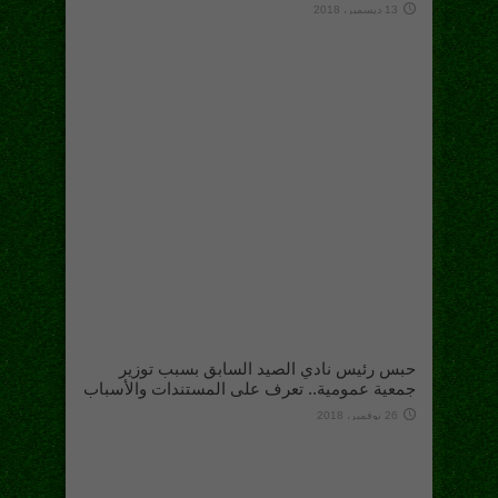
13 ديسمبر، 2018
حبس رئيس نادي الصيد السابق بسبب توزير
جمعية عمومية.. تعرف على المستندات والأسباب
26 نوفمبر، 2018